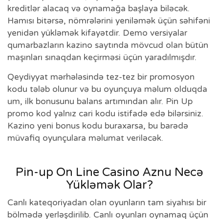
kreditlər alacaq və oynamağa başlaya biləcək.
Hamısı bitərsə, nömrələrini yeniləmək üçün səhifəni
yenidən yükləmək kifayətdir. Demo versiyalar
qumarbazların kazino saytında mövcud olan bütün
maşınları sınaqdan keçirməsi üçün yaradılmışdır.
Qeydiyyat mərhələsində tez-tez bir promosyon
kodu tələb olunur və bu oyunçuya məlum olduqda
um, ilk bonusunu balans artımından alır. Pin Up
promo kod yalnız cari kodu istifadə edə bilərsiniz.
Kazino yeni bonus kodu buraxarsa, bu barədə
müvafiq oyunçulara məlumat veriləcək.
Pin-up On Line Casino Aznu Necə
Yükləmək Olar?
Canlı kateqoriyadan olan oyunların tam siyahısı bir
bölmədə yerləşdirilib. Canlı oyunları oynamaq üçün