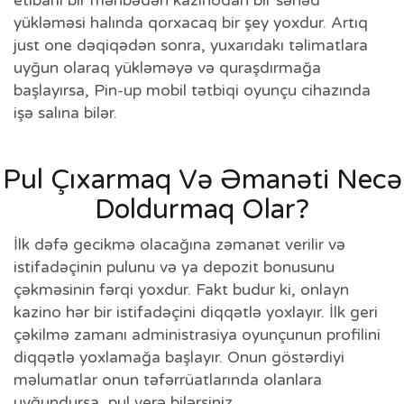
etibarlı bir mənbədən kazinodan bir sənəd
yükləməsi halında qorxacaq bir şey yoxdur. Artıq
just one dəqiqədən sonra, yuxarıdakı təlimatlara
uyğun olaraq yükləməyə və quraşdırmağa
başlayırsa, Pin-up mobil tətbiqi oyunçu cihazında
işə salına bilər.
Pul Çıxarmaq Və Əmanəti Necə
Doldurmaq Olar?
İlk dəfə gecikmə olacağına zəmanət verilir və
istifadəçinin pulunu və ya depozit bonusunu
çəkməsinin fərqi yoxdur. Fakt budur ki, onlayn
kazino hər bir istifadəçini diqqətlə yoxlayır. İlk geri
çəkilmə zamanı administrasiya oyunçunun profilini
diqqətlə yoxlamağa başlayır. Onun göstərdiyi
məlumatlar onun təfərrüatlarında olanlara
uyğundursa, pul verə bilərsiniz.