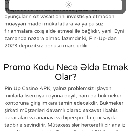
Casino-da heç bir depozit bonusu platforma
müştəriləri arasında çox populyardır. Bu,
oyunçuların öz vəsaitlərini investisiya etmədən
müəyyən maddi mükafatlara və ya pulsuz
fırlanmalara çıxış əldə etməsi ilə bağlıdır, yəni. Eyni
zamanda nəzərə almaq lazımdır ki, Pin-Up-dan
2023 depozitsiz bonusu mərc edilir.
Promo Kodu Necə Əldə Etmək
Olar?
Pin Up Casino APK, yalnız problemsiz işləyən
minlərlə lisenziyalı oyuna deyil, həm də bukmeker
kontoruna giriş imkanı təmin edəcəkdir. Bukmeker
şirkəti müştəriləri davamlı olaraq səxavətli bahis
dərəcələri və ənənəvi və hipersportla çox sayda
tədbirlə sevindirir. Mütəxəssislər hərtərəfli bir analiz