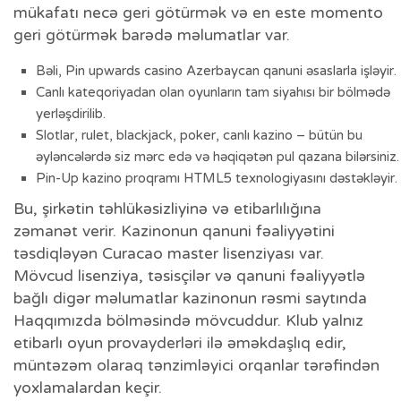
mükafatı necə geri götürmək və en este momento
geri götürmək barədə məlumatlar var.
Bəli, Pin upwards casino Azerbaycan qanuni əsaslarla işləyir.
Canlı kateqoriyadan olan oyunların tam siyahısı bir bölmədə
yerləşdirilib.
Slotlar, rulet, blackjack, poker, canlı kazino – bütün bu
əyləncələrdə siz mərc edə və həqiqətən pul qazana bilərsiniz.
Pin-Up kazino proqramı HTML5 texnologiyasını dəstəkləyir.
Bu, şirkətin təhlükəsizliyinə və etibarlılığına
zəmanət verir. Kazinonun qanuni fəaliyyətini
təsdiqləyən Curacao master lisenziyası var.
Mövcud lisenziya, təsisçilər və qanuni fəaliyyətlə
bağlı digər məlumatlar kazinonun rəsmi saytında
Haqqımızda bölməsində mövcuddur. Klub yalnız
etibarlı oyun provayderləri ilə əməkdaşlıq edir,
müntəzəm olaraq tənzimləyici orqanlar tərəfindən
yoxlamalardan keçir.