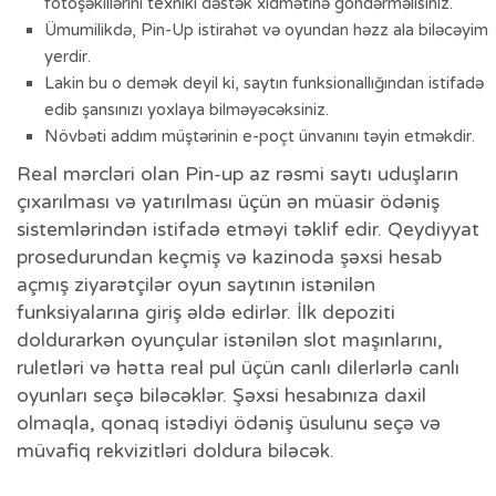
fotoşəkillərini texniki dəstək xidmətinə göndərməlisiniz.
Ümumilikdə, Pin-Up istirahət və oyundan həzz ala biləcəyim
yerdir.
Lakin bu o demək deyil ki, saytın funksionallığından istifadə
edib şansınızı yoxlaya bilməyəcəksiniz.
Növbəti addım müştərinin e-poçt ünvanını təyin etməkdir.
Real mərcləri olan Pin-up az rəsmi saytı uduşların
çıxarılması və yatırılması üçün ən müasir ödəniş
sistemlərindən istifadə etməyi təklif edir. Qeydiyyat
prosedurundan keçmiş və kazinoda şəxsi hesab
açmış ziyarətçilər oyun saytının istənilən
funksiyalarına giriş əldə edirlər. İlk depoziti
doldurarkən oyunçular istənilən slot maşınlarını,
ruletləri və hətta real pul üçün canlı dilerlərlə canlı
oyunları seçə biləcəklər. Şəxsi hesabınıza daxil
olmaqla, qonaq istədiyi ödəniş üsulunu seçə və
müvafiq rekvizitləri doldura biləcək.