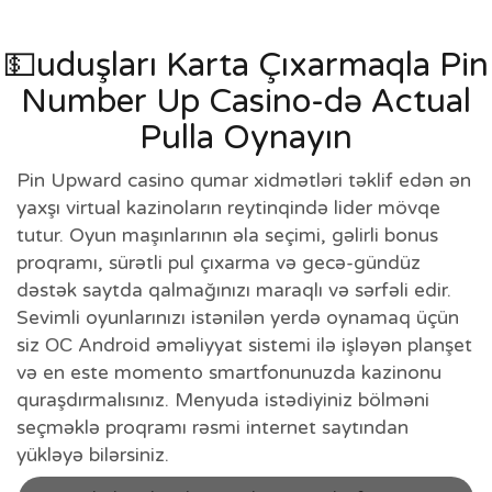
💵uduşları Karta Çıxarmaqla Pin
Number Up Casino-də Actual
Pulla Oynayın
Pin Upward casino qumar xidmətləri təklif edən ən
yaxşı virtual kazinoların reytinqində lider mövqe
tutur. Oyun maşınlarının əla seçimi, gəlirli bonus
proqramı, sürətli pul çıxarma və gecə-gündüz
dəstək saytda qalmağınızı maraqlı və sərfəli edir.
Sevimli oyunlarınızı istənilən yerdə oynamaq üçün
siz ОС Android əməliyyat sistemi ilə işləyən planşet
və en este momento smartfonunuzda kazinonu
quraşdırmalısınız. Menyuda istədiyiniz bölməni
seçməklə proqramı rəsmi internet saytından
yükləyə bilərsiniz.