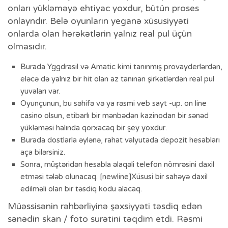
onları yükləməyə ehtiyac yoxdur, bütün proses
onlayndır. Belə oyunların yeganə xüsusiyyəti
onlarda olan hərəkətlərin yalnız real pul üçün
olmasıdır.
Burada Yggdrasil və Amatic kimi tanınmış provayderlərdən,
eləcə də yalnız bir hit olan az tanınan şirkətlərdən real pul
yuvaları var.
Oyunçunun, bu səhifə və ya rəsmi veb sayt -up. on line
casino olsun, etibarlı bir mənbədən kazinodan bir sənəd
yükləməsi halında qorxacaq bir şey yoxdur.
Burada dostlarla əylənə, rahat valyutada depozit hesabları
aça bilərsiniz.
Sonra, müştəridən hesabla əlaqəli telefon nömrəsini daxil
etməsi tələb olunacaq. [newline]Xüsusi bir sahəyə daxil
edilməli olan bir təsdiq kodu alacaq.
Müəssisənin rəhbərliyinə şəxsiyyəti təsdiq edən
sənədin skan / foto surətini təqdim etdi. Rəsmi