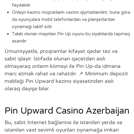
faydalıdır.
Onlayn kazino müştərilərin vaxtını qiymətləndirir, buna görə
də oyunçulara mobil telefonlardan və planşetlərdən
oynamağı təklif edir.
Tələb olunan maşınları Pin Up oyunu bu siyahılarda tapmaq
asandır.
Ümumiyyətlə, proqramlar kifayət qədər tez və
sabit işləyir. İstifadə olunan qacetdən asılı
olmayaraq onların köməyi ilə Pin Up-da idmana
mərc etmək rahat və rahatdır. 📌 Minimum depozit
məbləği Pin Upward kazino siyasətindən asılı
olaraq dəyişə bilər.
Pin Upward Casino Azerbaijan
Bu, sabit İnternet bağlantısı ilə istənilən yerdə və
istənilən vaxt sevimli oyunları oynamağa imkan