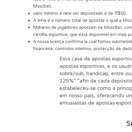
Mostbet.
valor mínimo a new ser depositado é de R$50.
A linha é o número total de apostas o qual a Mo
Milhares de jogadores apostam na MostBet. com t
cartilha esportiva, que está disponível em mais p
A nossa licença confirma la cual fomos submetido
financeira, controlos internos, protecção de dad
Esta casa de apostas esportiv
apostas esportivas, e os usu
sobre/sub, handicap, entre ou
125%” “afin de cada depósit
estabeleceu-se como a princip
em nosso país, oferecendo um
entusiastas de apostas esport
S