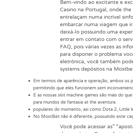
Bem-vindo ao excitante e ex
Casino na Portugal, onde the
entrelaçam numa incrível sinf
embarcar numa viagem que irá
deixá-lo possuindo uma exper
entrar em contato com o serv
FAQ, pois várias vezes as inf
para disponer o problema vo
eletrônica, você também pode
systems depósitos na Mostbe
Em termos de aparência e operação, ambos os p
permitindo que eles funcionem sem inconvenienc
E as nossas slot machine games são mais do que
para mundos de fantasia at the aventura.
populares do momento, asi como Dota 2, Little 
No MostBet não é diferente, possuindo este ca
Você pode acessar as” “aposta