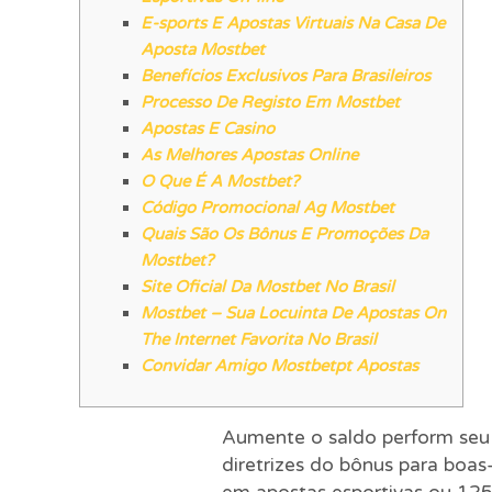
E-sports E Apostas Virtuais Na Casa De
Aposta Mostbet
Benefícios Exclusivos Para Brasileiros
Processo De Registo Em Mostbet
Apostas E Casino
As Melhores Apostas Online
O Que É A Mostbet?
Código Promocional Ag Mostbet
Quais São Os Bônus E Promoções Da
Mostbet?
Site Oficial Da Mostbet No Brasil
Mostbet – Sua Locuinta De Apostas On
The Internet Favorita No Brasil
Convidar Amigo Mostbetpt Apostas
Aumente o saldo perform seu 
diretrizes do bônus para boa