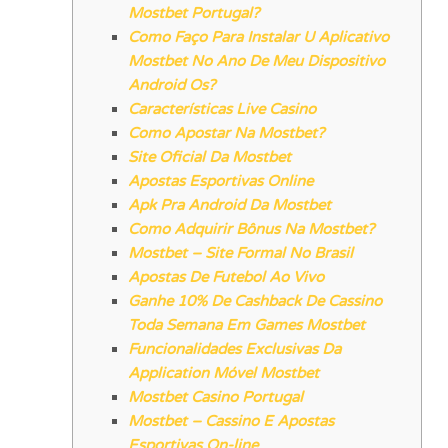
Mostbet Portugal?
Como Faço Para Instalar U Aplicativo
Mostbet No Ano De Meu Dispositivo
Android Os?
Características Live Casino
Como Apostar Na Mostbet?
Site Oficial Da Mostbet
Apostas Esportivas Online
Apk Pra Android Da Mostbet
Como Adquirir Bônus Na Mostbet?
Mostbet – Site Formal No Brasil
Apostas De Futebol Ao Vivo
Ganhe 10% De Cashback De Cassino
Toda Semana Em Games Mostbet
Funcionalidades Exclusivas Da
Application Móvel Mostbet
Mostbet Casino Portugal
Mostbet – Cassino E Apostas
Esportivas On-line