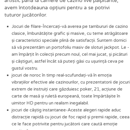
artistic până la camere de cazino live palpitante,
avem întotdeauna opțiuni pentru a se potrivi
tuturor jucătorilor.
Jocuri de filare-Încercați-vă averea pe tambururi de cazino
clasice, îmbunătățite grafic și masive, cu teme atrăgătoare
și caracteristici speciale plină de satisfacții. Suntem dornici
să vă prezentăm un portofoliu masiv de sloturi jackpot. Le -
am împărțit în colecții precum noul, cel mai jucat, și picături
și câștiguri, astfel încât să puteți găsi cu ușurință ceva pe
gustul vostru.
jocuri de noroc în timp real-scufundați-vă în emoția
vibrațiilor efective ale cazinourilor, cu prezentatorii de jocuri
extrem de instruiți care găzduiesc poker, 21, acțiune de
carte de masă și ruletă europeană, toate împărtășite în
uimitor HD pentru un realism inegalabil.
jocuri de câștig instantanee-Aceste alegeri rapide aduc
distracție rapidă cu jocuri de foc rapid și premii rapide, ceea
ce le face potrivite pentru jucătorii care caută emoție