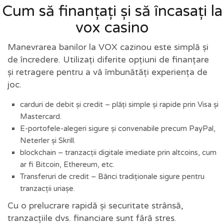
Cum să finanțați și să încasați la
vox casino
Manevrarea banilor la VOX cazinou este simplă și
de încredere. Utilizați diferite opțiuni de finanțare
și retragere pentru a vă îmbunătăți experiența de
joc.
carduri de debit și credit – plăți simple și rapide prin Visa și
Mastercard.
E-portofele-alegeri sigure și convenabile precum PayPal,
Neterler și Skrill.
blockchain – tranzacții digitale imediate prin altcoins, cum
ar fi Bitcoin, Ethereum, etc.
Transferuri de credit – Bănci tradiționale sigure pentru
tranzacții uriașe.
Cu o prelucrare rapidă și securitate strânsă,
tranzacțiile dvs. financiare sunt fără stres.