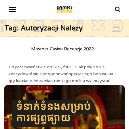
Tag: Autoryzacji Należy
Mostbet Casino Recenzja 2022
Po przeciwieństwie do STS, forBET jak póki co nie
zdecydował się zaproponować specjalnego bonusu na
gry karciane. W zamian tamtego można wykorzystać
bonus powitalny...