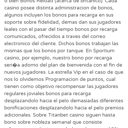
o bien Bonos Reload (acerca de britanico). Cada
casino posee distinta administracion de bonos,
algunos incluyen los bonos para recarga en sus
soporte sobre fidelidad, demas dan sus jugadores
leales con el pasar del tiempo bonos por recarga
comunicados, ofrecidos a traves del correo
electronico del cliente. Dichos bonos trabajan las
mismas que los bonos por tanque. En Sportium
casino, por ejemplo, nuestro bono por recarga
seri�a adorno del plan de bienvenida con el fin de
nuevos jugadores. La estrella Vip en el caso de que
nos lo olvidemos Programacion de puntos, cual
tienen como objetivo recompensar las jugadores
regulares joviales bonos para recarga
desplazandolo hacia el pelo demasiadas diferentes
bonificaciones desplazandolo hacia el pelo premios
adicionales. Sobre Titanbet casino siguen hasta
bono sobre nobleza semanal que consiste