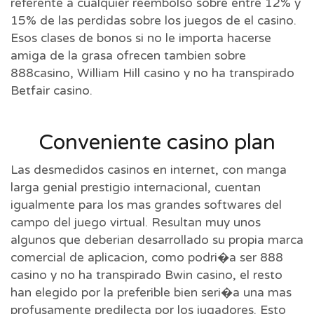
referente a cualquier reembolso sobre entre 12% y
15% de las perdidas sobre los juegos de el casino.
Esos clases de bonos si no le importa hacerse
amiga de la grasa ofrecen tambien sobre
888casino, William Hill casino y no ha transpirado
Betfair casino.
Conveniente casino plan
Las desmedidos casinos en internet, con manga
larga genial prestigio internacional, cuentan
igualmente para los mas grandes softwares del
campo del juego virtual. Resultan muy unos
algunos que deberian desarrollado su propia marca
comercial de aplicacion, como podri�a ser 888
casino y no ha transpirado Bwin casino, el resto
han elegido por la preferible bien seri�a una mas
profusamente predilecta por los jugadores. Esto