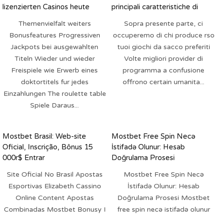
lizenzierten Casinos heute
principali caratteristiche di
keineswegs freigegeben
aziende che razza di
Themenvielfalt weiters
Sopra presente parte, ci
Microgaming, NetEnt e
Bonusfeatures Progressiven
occuperemo di chi produce rso
Playtech
Jackpots bei ausgewahlten
tuoi giochi da sacco preferiti
Titeln Wieder und wieder
Volte migliori provider di
Freispiele wie Erwerb eines
programma a confusione
doktortitels fur jedes
offrono certain umanita...
Einzahlungen The roulette table
Spiele Daraus...
Mostbet Brasil: Web-site
Mostbet Free Spin Necə
Oficial, Inscrição, Bônus 15
İstifadə Olunur: Hesab
000r$ Entrar
Doğrulama Prosesi
Site Oficial No Brasil Apostas
Mostbet Free Spin Necə
Esportivas Elizabeth Cassino
İstifadə Olunur: Hesab
Online Content Apostas
Doğrulama Prosesi Mostbet
Combinadas Mostbet Bonusy I
free spin necə istifadə olunur