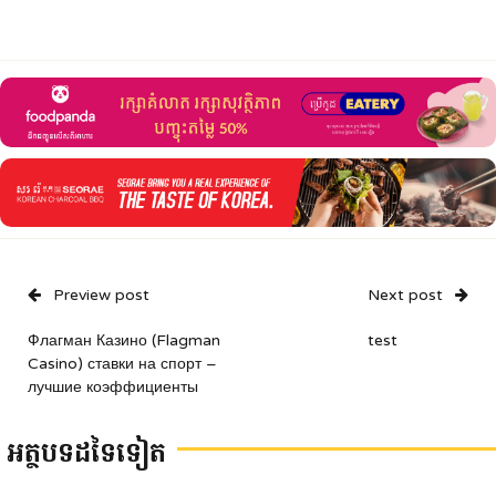
Preview post
Next post
Флагман Казино (Flagman
test
Casino) ставки на спорт –
лучшие коэффициенты
អត្ថបទដទៃទៀត