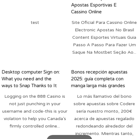
Apostas Esportivas E
Cassino Online
test
Site Oficial Para Cassino Online
Electronic Apostas No Brasil
Content Esportes Virtuais Guia
Passo A Passo Para Fazer Um
Saque Na Mostbet Seção Ao...
Desktop computer Sign on:
Bonos recepción apuestas
What you need and the
2025: guía completa con
ways to Snap Thanks to It
manga larga más grandes
ofertas
Logging on the 888 Casino is
Lo más llamativo del bono
not just punching in your
sobre apuestas sobre Codere
username and code-this is your
serí­a nuestro monto, 200€
violation to help you Canada’s
acerca de apuestas regalado
firmly controlled online...
redondeando alrededor del
incremento. Mientras tanto,