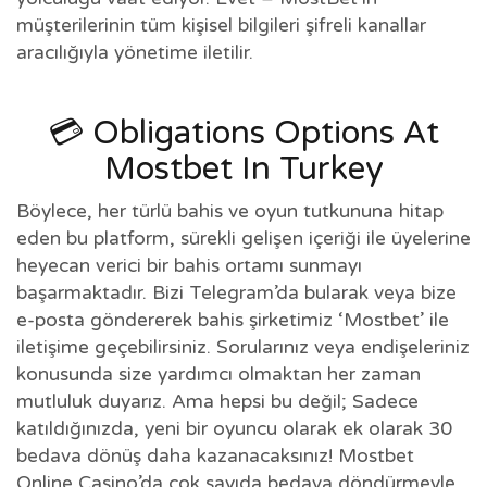
müşterilerinin tüm kişisel bilgileri şifreli kanallar
aracılığıyla yönetime iletilir.
💳 Obligations Options At
Mostbet In Turkey
Böylece, her türlü bahis ve oyun tutkununa hitap
eden bu platform, sürekli gelişen içeriği ile üyelerine
heyecan verici bir bahis ortamı sunmayı
başarmaktadır. Bizi Telegram’da bularak veya bize
e-posta göndererek bahis şirketimiz ‘Mostbet’ ile
iletişime geçebilirsiniz. Sorularınız veya endişeleriniz
konusunda size yardımcı olmaktan her zaman
mutluluk duyarız. Ama hepsi bu değil; Sadece
katıldığınızda, yeni bir oyuncu olarak ek olarak 30
bedava dönüş daha kazanacaksınız! Mostbet
Online Casino’da çok sayıda bedava döndürmeyle