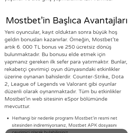
Mostbet’in Başlıca Avantajları
Yeni oyuncular, kayıt olduktan sonra büyük hoş
geldin bonusları kazanırlar. Örneğin, Mostbet’te
artık 6. 000 TL bonus ve 250 ücretsiz dönüş
bulunmaktadır. Bu bonusu elde etmek için
yapmanız gereken ilk sefer para yatırmaktır. Bunlar,
rekabetçi çevrimiçi oyun dünyasındaki etkinlikler
üzerine oynanan bahislerdir. Counter-Strike, Dota
2, League of Legends ve Valorant gibi oyunlar
düzenli olarak oynanmaktadır. Tüm bu etkinlikler
Mostbet’in web sitesinin eSpor bölümünde
mevcuttur.
Herhangi bir nedenle programı Mostbet’in resmi net
sitesinden indiremiyorsanız, Mostbet APK dosyasını
çevrimiçi olarak bulabilirsiniz.