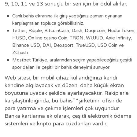
9, 10, 11 ve 13 sonuçlu bir seri için bir ödül alırlar.
Canlı bahis ekranına ilk giriş yaptığınız zaman oynanan
karşılaşmaları topluca görebilirsiniz.
Tether, Ripple, BitcoinCash, Dash, Dogecoin, Huobi Token,
HUSD, On line casino Coin, TRON, WUJUD, Axie Infinity,
Binance USD, DAI, Dexsport, TrueUSD, USD Coin ve
ZChash.
Mostbet Türkiye, aralarından seçim yapabileceğiniz çeşitli
spor dalları ile çeşitli bir bahis deneyimi sunuyor.
Web sitesi, bir mobil cihaz kullandığınızı kendi
kendine algılayacak ve düzeni daha küçük ekran
boyutuna uyacak şekilde ayarlayacaktır. Rakiplerle
karşılaştırıldığında, bu bahis” “şirketinin ofisinde
para yatırma ve çekme işlemleri çok uygundur.
Banka kartlarına ek olarak, çeşitli elektronik ödeme
sistemleri ve kripto para cüzdanları vardır.