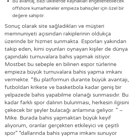
Bu avantaj, bazı ülkelerde kaynakları engellenebilecek
offshore kumarhaneler empieza bahisçiler için özel bir
değere sahiptir.
Sonuç olarak site sağladıkları ve müşteri
memnuniyeti açısından rakiplerinin oldukça
üzerinde bir hizmet sunmakta. Esporları yakından
takip eden, kimi oyunları oynayan kişiler de dünya
çapındaki turnuvalara bahis yapmak istiyor.
Mostbet bu sebeple en bilinen espor türlerine
empieza büyük turnuvalara bahis yapma imkanı
vermekte. “Bu platformun durante büyük avantajı,
futboldan krikete ve basketbola kadar geniş bir
yelpazede bahis yapabilme olanağı sunmasıdır. Bu
kadar farklı spor dalının bulunması, herkesin ilgisini
çekecek bir şeyler bulacağı anlamına geliyor. ” –
Mike. Burada bahis yapmaktan büyük keyif
alıyorum, oranlar gerçekten etkileyici ve çeşitli
spor” “dallarında bahis yapma imkanı sunuyor