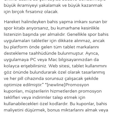
büyük ikramiyeyi yakalamak ve büyük kazanmak
için birçok fırsatınız olacak.
Hareket halindeyken bahis yapma imkanı sunan bir
spor kitabı arıyorsanız, bu kumarhane kesinlikle
listenizin başında yer almalıdır. Genellikle spor bahis
uygulamaları tabletler için dikkate alınmaz, ancak
bu platform önde gelen tüm tablet markalarını
destekleme taahhüdünde bulunmuştur. Ayrıca,
uygulamaya PC veya Mac bilgisayarınızdan da
kolayca erişebilirsiniz. Web sitesi, tablet kullanımını
göz önünde bulundurarak özel olarak tasarlanmış
ve her pill cihazında sorunsuz çalışacak şekilde
optimize edilmiştir.” “[newline]Promosyon
kuponları, müşterilerin hizmetlerden promosyon
teklifleri veya indirimler talep etmek için
kullanabilecekleri özel kodlardır. Bu kuponlar, bahis
maliyetini düşürmek, bonus miktarlarını almak veya