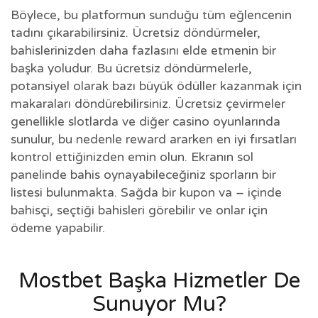
Böylece, bu platformun sunduğu tüm eğlencenin
tadını çıkarabilirsiniz. Ücretsiz döndürmeler,
bahislerinizden daha fazlasını elde etmenin bir
başka yoludur. Bu ücretsiz döndürmelerle,
potansiyel olarak bazı büyük ödüller kazanmak için
makaraları döndürebilirsiniz. Ücretsiz çevirmeler
genellikle slotlarda ve diğer casino oyunlarında
sunulur, bu nedenle reward ararken en iyi fırsatları
kontrol ettiğinizden emin olun. Ekranın sol
panelinde bahis oynayabileceğiniz sporların bir
listesi bulunmakta. Sağda bir kupon va – içinde
bahisçi, seçtiği bahisleri görebilir ve onlar için
ödeme yapabilir.
Mostbet Başka Hizmetler De
Sunuyor Mu?