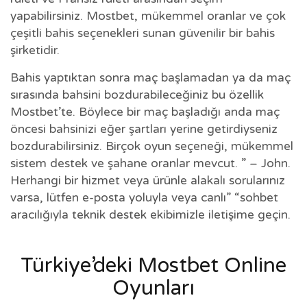
yapabilirsiniz. Mostbet, mükemmel oranlar ve çok
çeşitli bahis seçenekleri sunan güvenilir bir bahis
şirketidir.
Bahis yaptıktan sonra maç başlamadan ya da maç
sırasında bahsini bozdurabileceğiniz bu özellik
Mostbet’te. Böylece bir maç başladığı anda maç
öncesi bahsinizi eğer şartları yerine getirdiyseniz
bozdurabilirsiniz. Birçok oyun seçeneği, mükemmel
sistem destek ve şahane oranlar mevcut. ” – John.
Herhangi bir hizmet veya ürünle alakalı sorularınız
varsa, lütfen e-posta yoluyla veya canlı” “sohbet
aracılığıyla teknik destek ekibimizle iletişime geçin.
Türkiye’deki Mostbet Online
Oyunları