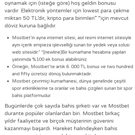
oynamak için (isteğe göre) hoş geldin bonusu
vardır. Elektronik yöntemler için lowest para çekme
miktarı 50 TL’dir, kripto para birimleri” “için mevcut
döviz kuruna bağlıdır.
Mostbet’in ayna internet sitesi, asıl resmi internet sitesiyle
aynı içerik empieza işlevselliği sunan bir yedek veya solusi
web sitesidir.” “[newline]Bir kumarhane hesabına yapılan
yatırımda %100 ek bonus alabilirsiniz.
Örneğin, Mostbet’te artık 6. 000 TL bonus ve two hundred
and fifty ücretsiz dönüş bulunmaktadır.
Mostbet çevrimiçi kumarhanesi, dünya genelinde çeşitli
spor etkinliklerine ta oranlar ve bahis çizgileri sunan bir spor
bahis platformudur.
Bugünlerde çok sayıda bahis şirketi var ve Mostbet
durante popüler olanlardan biri. Mostbet birkaç
yıldır faaliyette ve birçok müşterinin güvenini
kazanmayı başardı. Hareket halindeyken bahis