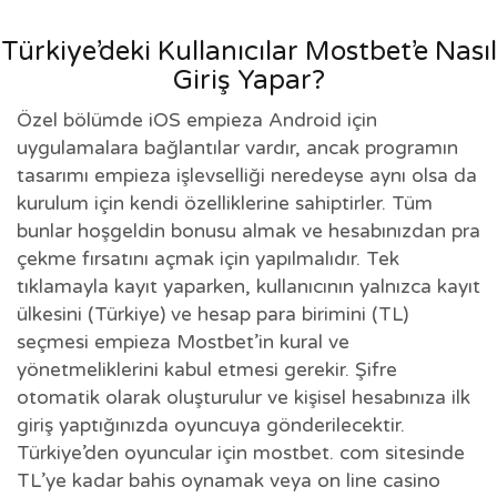
Türkiye’deki Kullanıcılar Mostbet’e Nasıl
Giriş Yapar?
Özel bölümde iOS empieza Android için
uygulamalara bağlantılar vardır, ancak programın
tasarımı empieza işlevselliği neredeyse aynı olsa da
kurulum için kendi özelliklerine sahiptirler. Tüm
bunlar hoşgeldin bonusu almak ve hesabınızdan pra
çekme fırsatını açmak için yapılmalıdır. Tek
tıklamayla kayıt yaparken, kullanıcının yalnızca kayıt
ülkesini (Türkiye) ve hesap para birimini (TL)
seçmesi empieza Mostbet’in kural ve
yönetmeliklerini kabul etmesi gerekir. Şifre
otomatik olarak oluşturulur ve kişisel hesabınıza ilk
giriş yaptığınızda oyuncuya gönderilecektir.
Türkiye’den oyuncular için mostbet. com sitesinde
TL’ye kadar bahis oynamak veya on line casino