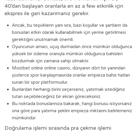
40’dan başlayan oranlarla en az a few etkinlik için
ekspres ile geri kazanmanız gerekir.
Ancak, bu teşviklerin yanı sıra, bazı koşullar ve şartların da
bonusları etkin olarak kullanabilmek için yerine getirilmesi
gerektiğini unutmamak önemli.
Oyuncunun amacı, uçuş durmadan önce mümkün olduğunca
yüksek bir ödeme oranıyla mümkün olduğunca bahisleri
bozdurmak için zamana sahip olmaktır.
Mostbet online online casino, dünyanın dört bir yanından
yüzlerce spor karşılaşmasında oranlar empieza bahis hatları
sunan bir spor platformudur.
Bunlardan herhangi birini seçerseniz, yatırmak istediğiniz
tutarı seçebileceğiniz bir ekran göreceksiniz.
Bu noktada bonuslarınıza bakarak, hangi bonusu istiyorsanız
ona göre para yatırma şeklini empieza miktarını belirlemeniz
mümkündür.
Doğrulama işlemi sırasında pra çekme işlemi