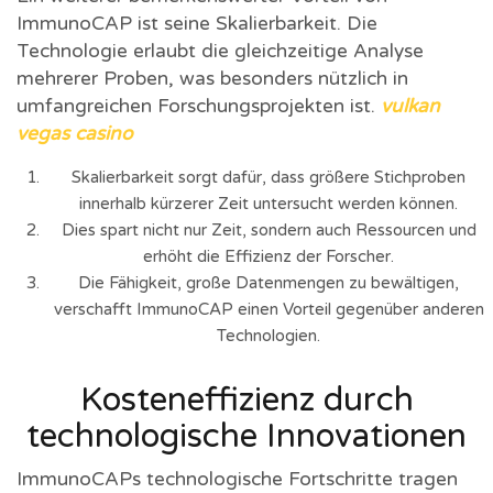
ImmunoCAP ist seine Skalierbarkeit. Die
Technologie erlaubt die gleichzeitige Analyse
mehrerer Proben, was besonders nützlich in
umfangreichen Forschungsprojekten ist.
vulkan
vegas casino
Skalierbarkeit sorgt dafür, dass größere Stichproben
innerhalb kürzerer Zeit untersucht werden können.
Dies spart nicht nur Zeit, sondern auch Ressourcen und
erhöht die Effizienz der Forscher.
Die Fähigkeit, große Datenmengen zu bewältigen,
verschafft ImmunoCAP einen Vorteil gegenüber anderen
Technologien.
Kosteneffizienz durch
technologische Innovationen
ImmunoCAPs technologische Fortschritte tragen