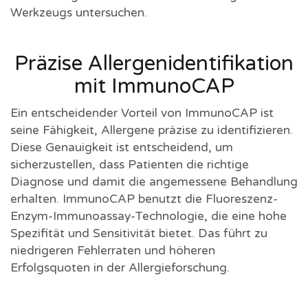
Werkzeugs untersuchen.
Präzise Allergenidentifikation
mit ImmunoCAP
Ein entscheidender Vorteil von ImmunoCAP ist
seine Fähigkeit, Allergene präzise zu identifizieren.
Diese Genauigkeit ist entscheidend, um
sicherzustellen, dass Patienten die richtige
Diagnose und damit die angemessene Behandlung
erhalten. ImmunoCAP benutzt die Fluoreszenz-
Enzym-Immunoassay-Technologie, die eine hohe
Spezifität und Sensitivität bietet. Das führt zu
niedrigeren Fehlerraten und höheren
Erfolgsquoten in der Allergieforschung.