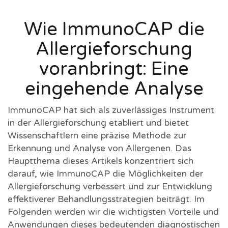
Wie ImmunoCAP die
Allergieforschung
voranbringt: Eine
eingehende Analyse
ImmunoCAP hat sich als zuverlässiges Instrument
in der Allergieforschung etabliert und bietet
Wissenschaftlern eine präzise Methode zur
Erkennung und Analyse von Allergenen. Das
Hauptthema dieses Artikels konzentriert sich
darauf, wie ImmunoCAP die Möglichkeiten der
Allergieforschung verbessert und zur Entwicklung
effektiverer Behandlungsstrategien beiträgt. Im
Folgenden werden wir die wichtigsten Vorteile und
Anwendungen dieses bedeutenden diagnostischen