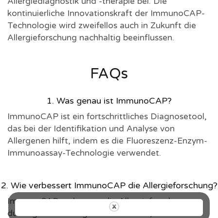
Allergiediagnostik und -therapie bei. Die
kontinuierliche Innovationskraft der ImmunoCAP-
Technologie wird zweifellos auch in Zukunft die
Allergieforschung nachhaltig beeinflussen.
FAQs
1. Was genau ist ImmunoCAP?
ImmunoCAP ist ein fortschrittliches Diagnosetool,
das bei der Identifikation und Analyse von
Allergenen hilft, indem es die Fluoreszenz-Enzym-
Immunoassay-Technologie verwendet.
2. Wie verbessert ImmunoCAP die Allergieforschung?
ImmunoCAP verbessert die Allergieforschung
durch genaue Allergenidentifikation,