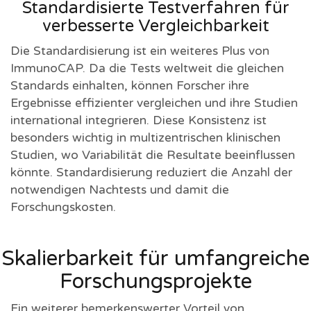
Standardisierte Testverfahren für
verbesserte Vergleichbarkeit
Die Standardisierung ist ein weiteres Plus von
ImmunoCAP. Da die Tests weltweit die gleichen
Standards einhalten, können Forscher ihre
Ergebnisse effizienter vergleichen und ihre Studien
international integrieren. Diese Konsistenz ist
besonders wichtig in multizentrischen klinischen
Studien, wo Variabilität die Resultate beeinflussen
könnte. Standardisierung reduziert die Anzahl der
notwendigen Nachtests und damit die
Forschungskosten.
Skalierbarkeit für umfangreiche
Forschungsprojekte
Ein weiterer bemerkenswerter Vorteil von