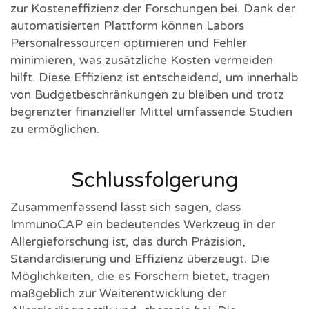
zur Kosteneffizienz der Forschungen bei. Dank der
automatisierten Plattform können Labors
Personalressourcen optimieren und Fehler
minimieren, was zusätzliche Kosten vermeiden
hilft. Diese Effizienz ist entscheidend, um innerhalb
von Budgetbeschränkungen zu bleiben und trotz
begrenzter finanzieller Mittel umfassende Studien
zu ermöglichen.
Schlussfolgerung
Zusammenfassend lässt sich sagen, dass
ImmunoCAP ein bedeutendes Werkzeug in der
Allergieforschung ist, das durch Präzision,
Standardisierung und Effizienz überzeugt. Die
Möglichkeiten, die es Forschern bietet, tragen
maßgeblich zur Weiterentwicklung der