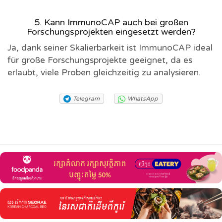
5. Kann ImmunoCAP auch bei großen
Forschungsprojekten eingesetzt werden?
Ja, dank seiner Skalierbarkeit ist ImmunoCAP ideal
für große Forschungsprojekte geeignet, da es
erlaubt, viele Proben gleichzeitig zu analysieren.
Telegram
WhatsApp