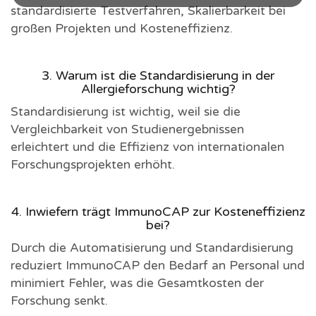
standardisierte Testverfahren, Skalierbarkeit bei
großen Projekten und Kosteneffizienz.
3. Warum ist die Standardisierung in der
Allergieforschung wichtig?
Standardisierung ist wichtig, weil sie die
Vergleichbarkeit von Studienergebnissen
erleichtert und die Effizienz von internationalen
Forschungsprojekten erhöht.
4. Inwiefern trägt ImmunoCAP zur Kosteneffizienz
bei?
Durch die Automatisierung und Standardisierung
reduziert ImmunoCAP den Bedarf an Personal und
minimiert Fehler, was die Gesamtkosten der
Forschung senkt.