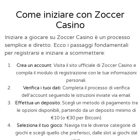
Come iniziare con Zoccer
Casino
Iniziare a giocare su Zoccer Casino è un processo
semplice e diretto. Ecco i passaggi fondamentali
per registrarsi e iniziare a scommettere:
Crea un account:
Visita il sito ufficiale di Zoccer Casino e
compila il modulo di registrazione con le tue informazioni
personali.
Verifica i tuoi dati:
Completa il processo di verifica
dell’account seguendo le istruzioni inviate via email.
Effettua un deposito:
Scegli un metodo di pagamento tra
le opzioni disponibili, partendo da un deposito minimo di
€10 (o €30 per Bitcoin).
Seleziona il tuo gioco:
Naviga tra le diverse categorie di
giochi e scegli quello che preferisci, dalle slot ai giochi dal