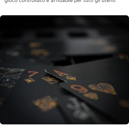
gioco controllato e affidabile per tutti gli utenti.