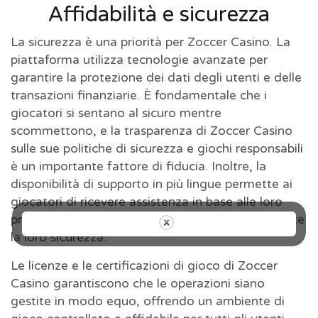
Affidabilità e sicurezza
La sicurezza è una priorità per Zoccer Casino. La
piattaforma utilizza tecnologie avanzate per
garantire la protezione dei dati degli utenti e delle
transazioni finanziarie. È fondamentale che i
giocatori si sentano al sicuro mentre
scommettono, e la trasparenza di Zoccer Casino
sulle sue politiche di sicurezza e giochi responsabili
è un importante fattore di fiducia. Inoltre, la
disponibilità di supporto in più lingue permette ai
giocatori di ricevere assistenza in base alle loro
preferenze linguistiche, aumentando ulteriormente
la loro sicurezza.
Le licenze e le certificazioni di gioco di Zoccer
Casino garantiscono che le operazioni siano
gestite in modo equo, offrendo un ambiente di