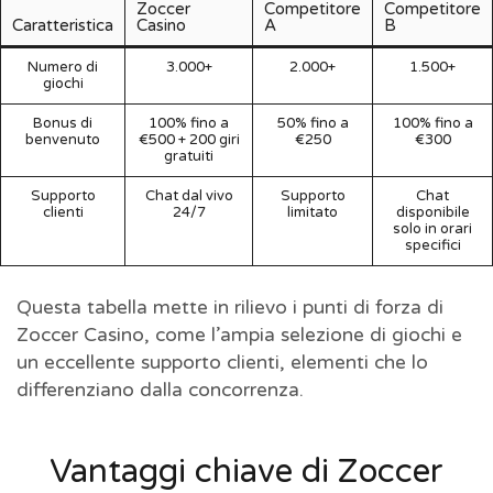
Zoccer
Competitore
Competitore
Caratteristica
Casino
A
B
Numero di
3.000+
2.000+
1.500+
giochi
Bonus di
100% fino a
50% fino a
100% fino a
benvenuto
€500 + 200 giri
€250
€300
gratuiti
Supporto
Chat dal vivo
Supporto
Chat
clienti
24/7
limitato
disponibile
solo in orari
specifici
Questa tabella mette in rilievo i punti di forza di
Zoccer Casino, come l’ampia selezione di giochi e
un eccellente supporto clienti, elementi che lo
differenziano dalla concorrenza.
Vantaggi chiave di Zoccer