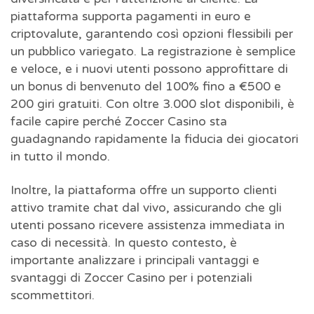
piattaforma supporta pagamenti in euro e
criptovalute, garantendo così opzioni flessibili per
un pubblico variegato. La registrazione è semplice
e veloce, e i nuovi utenti possono approfittare di
un bonus di benvenuto del 100% fino a €500 e
200 giri gratuiti. Con oltre 3.000 slot disponibili, è
facile capire perché Zoccer Casino sta
guadagnando rapidamente la fiducia dei giocatori
in tutto il mondo.
Inoltre, la piattaforma offre un supporto clienti
attivo tramite chat dal vivo, assicurando che gli
utenti possano ricevere assistenza immediata in
caso di necessità. In questo contesto, è
importante analizzare i principali vantaggi e
svantaggi di Zoccer Casino per i potenziali
scommettitori.