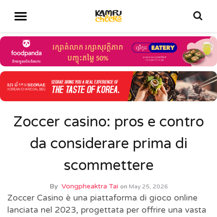
Zoccer casino: pros e contro
da considerare prima di
scommettere
By
Vongpheaktra Tai
on
May 25, 2026
Zoccer Casino è una piattaforma di gioco online
lanciata nel 2023, progettata per offrire una vasta