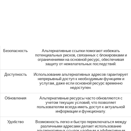
Безопасность
Альтернативные ссылки помогают избежать
потенциальных рисков, связанных с блокировками и
ограничениями на основной ресурс, обеспечивая
защиту от нежелательных последствий.
Доступность
Использование альтернативных адресов гарантирует
непрерывный доступ к необходимым функциям и
услугам, даже если основной ресурс временно
недоступен.
Обновления
Альтернативные ресурсы часто обновляются с
учетом текущих условий, что позволяет
пользователям всегда иметь доступ к актуальной
информации и функционалу.
Удобство
Возможность легко и быстро переключаться между
различными адресами делает использование
альтернативных ссылок удобным и эффективным