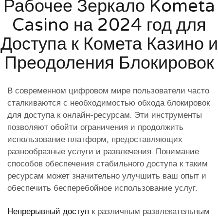
Рабочее Зеркало Kometa
Casino на 2024 год для
Доступа к Комета Казино и
Преодоления Блокировок
В современном цифровом мире пользователи часто
сталкиваются с необходимостью обхода блокировок
для доступа к онлайн-ресурсам. Эти инструменты
позволяют обойти ограничения и продолжить
использование платформ, предоставляющих
разнообразные услуги и развлечения. Понимание
способов обеспечения стабильного доступа к таким
ресурсам может значительно улучшить ваш опыт и
обеспечить бесперебойное использование услуг.
Непрерывный доступ
к различным развлекательным