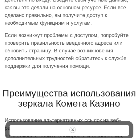
как вы это делали на основном ресурсе. Если все
сделано правильно, вы получите доступ к
необходимым функциям и услугам.
Если возникнут проблемы с доступом, попробуйте
проверить правильность введенного адреса или
обновить страницу. В случае возникновения
дополнительных трудностей обратитесь к службе
поддержки для получения помощи.
Преимущества использования
зеркала Комета Казино
Использование альтернативных ссылок на веб-
ресурсы представляет собой удобное решение,
позволяющее обойти блокировки и ограничения,