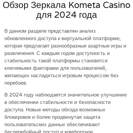
Обзор Зеркала Kometa Casino
для 2024 года
В данном разделе представлен анализ
обновленного доступа к виртуальной платформе,
которая предлагает разнообразные азартные игры и
развлечения. С каждым годом доступность и
стабильность такой платформы становятся
ключевыми факторами для пользователей,
желающих насладиться игровым процессом без
перебоев.
В 2024 году наблюдается значительное улучшение
в обеспечении стабильности и безопасности
доступа. Новые методы обхода возможных
блокировок и более продвинутая защита
пользовательских данных обеспечивают
бесперебойный доступ и комфортное