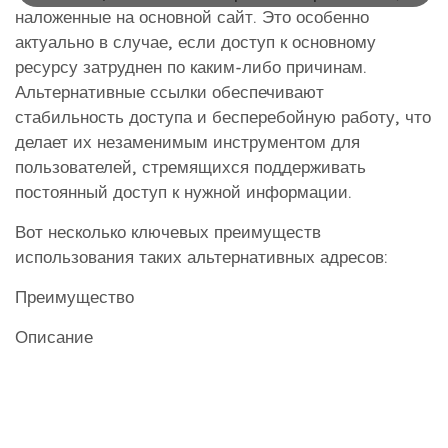
наложенные на основной сайт. Это особенно
актуально в случае, если доступ к основному
ресурсу затруднен по каким-либо причинам.
Альтернативные ссылки обеспечивают
стабильность доступа и бесперебойную работу, что
делает их незаменимым инструментом для
пользователей, стремящихся поддерживать
постоянный доступ к нужной информации.
Вот несколько ключевых преимуществ
использования таких альтернативных адресов:
Преимущество
Описание