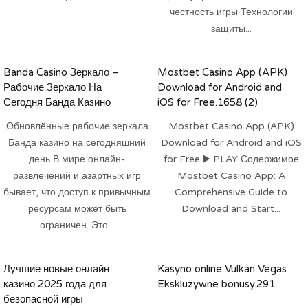
честность игры Технологии
защиты...
Banda Casino Зеркало –
Mostbet Casino App (APK)
Рабочие Зеркало На
Download for Android and
Сегодня Банда Казино
iOS for Free.1658 (2)
Обновлённые рабочие зеркала
Mostbet Casino App (APK)
Банда казино на сегодняшний
Download for Android and iOS
день В мире онлайн-
for Free ▶️ PLAY Содержимое
развлечений и азартных игр
Mostbet Casino App: A
бывает, что доступ к привычным
Comprehensive Guide to
ресурсам может быть
Download and Start...
ограничен. Это...
Лучшие новые онлайн
Kasyno online Vulkan Vegas
казино 2025 года для
Ekskluzywne bonusy.291
безопасной игры