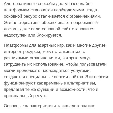
Альтернативные способы доступа к онлайн-
платформам становятся необходимыми, когда
основной ресурс сталкивается с ограничениями.
Эти альтернативы обеспечивают непрерывный
доступ, даже если основной сайт становится
недоступен или блокируется.
Платформы для азартных игр, как и многие другие
интернет-ресурсы, могут сталкиваться с
различными ограничениями, которые могут
затруднить их использование. Чтобы пользователи
могли продолжать наслаждаться услугами,
создаются специальные версии сайтов. Эти версии
функционируют как временные альтернативы,
предлагая те же функции и возможности, что и
оригинальный ресурс.
Основные характеристики таких альтернатив: