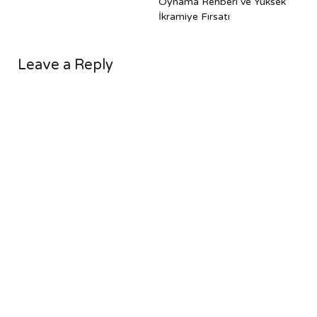
Oynama Rehberi ve Yüksek
İkramiye Fırsatı
Leave a Reply