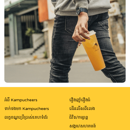
អំពី Kampucheers
រឿងញ៉ាំរឿងធំ
ទាក់ទងមក Kampucheers
ដើរលើសពីលេង
លក្ខខណ្ឌប្រើប្រាស់គេហទំព័រ
ជិវិត/កម្សាន្ត
សង្គម/សហគមន៍