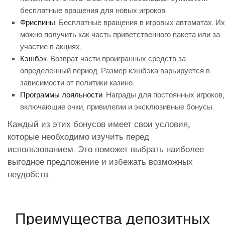
бесплатные вращения для новых игроков.
Фриспины
. Бесплатные вращения в игровых автоматах. Их
можно получить как часть приветственного пакета или за
участие в акциях.
Кэшбэк
. Возврат части проигранных средств за
определенный период. Размер кэшбэка варьируется в
зависимости от политики казино.
Программы лояльности
. Награды для постоянных игроков,
включающие очки, привилегии и эксклюзивные бонусы.
Каждый из этих бонусов имеет свои условия,
которые необходимо изучить перед
использованием. Это поможет выбрать наиболее
выгодное предложение и избежать возможных
неудобств.
Преимущества депозитных