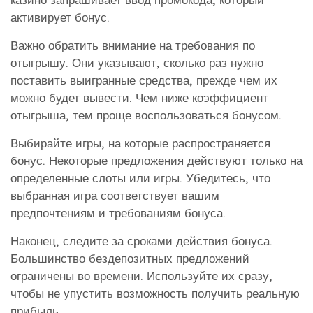
казино запрашивает ввод промокода, который
активирует бонус.
Важно обратить внимание на требования по
отыгрышу. Они указывают, сколько раз нужно
поставить выигранные средства, прежде чем их
можно будет вывести. Чем ниже коэффициент
отыгрыша, тем проще воспользоваться бонусом.
Выбирайте игры, на которые распространяется
бонус. Некоторые предложения действуют только на
определенные слоты или игры. Убедитесь, что
выбранная игра соответствует вашим
предпочтениям и требованиям бонуса.
Наконец, следите за сроками действия бонуса.
Большинство бездепозитных предложений
ограничены во времени. Используйте их сразу,
чтобы не упустить возможность получить реальную
прибыль.