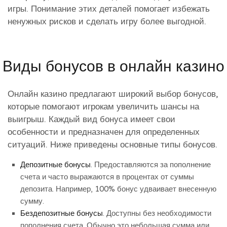
игры. Понимание этих деталей помогает избежать
ненужных рисков и сделать игру более выгодной.
Виды бонусов в онлайн казино
Онлайн казино предлагают широкий выбор бонусов,
которые помогают игрокам увеличить шансы на
выигрыш. Каждый вид бонуса имеет свои
особенности и предназначен для определенных
ситуаций. Ниже приведены основные типы бонусов.
Депозитные бонусы
. Предоставляются за пополнение
счета и часто выражаются в процентах от суммы
депозита. Например, 100% бонус удваивает внесенную
сумму.
Бездепозитные бонусы
. Доступны без необходимости
пополнения счета. Обычно это небольшая сумма или