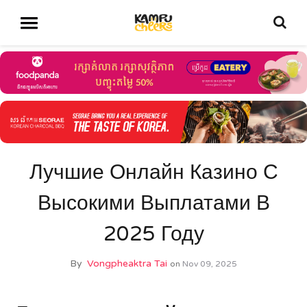
Лучшие Онлайн Казино С
Высокими Выплатами В
2025 Году
By
Vongpheaktra Tai
on
Nov 09, 2025