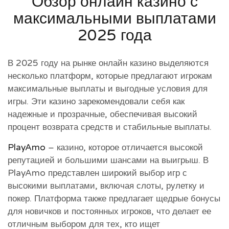
Обзор онлайн казино с
максимальными выплатами
2025 года
В 2025 году на рынке онлайн казино выделяются
несколько платформ, которые предлагают игрокам
максимальные выплаты и выгодные условия для
игры. Эти казино зарекомендовали себя как
надежные и прозрачные, обеспечивая высокий
процент возврата средств и стабильные выплаты.
PlayAmo
– казино, которое отличается высокой
репутацией и большими шансами на выигрыш. В
PlayAmo представлен широкий выбор игр с
высокими выплатами, включая слоты, рулетку и
покер. Платформа также предлагает щедрые бонусы
для новичков и постоянных игроков, что делает ее
отличным выбором для тех, кто ищет