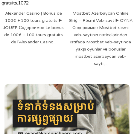
gratuits.1072
Alexander Casino | Bonus de
Mostbet Azerbaycan Online
100€ + 100 tours gratuits ▶️
Giriş – Rəsmi Veb-sayt ▶️ OYNA
JOUER Содержимое Le bonus
Содержимое Mostbet rəsmi
de 100€ + 100 tours gratuits
veb-saytının nəticələrindən
de l’Alexander Casino...
istifadə Mostbet veb-saytında
yaxşı oyunlar və bonuslar
mostbet azerbaycan veb-
saytı,...