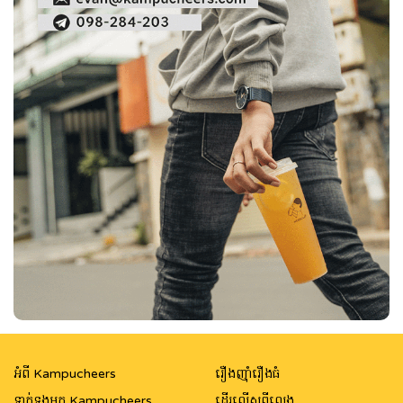
អំពី Kampucheers
រឿងញ៉ាំរឿងធំ
ទាក់ទងមក Kampucheers
ដើរលើសពីលេង