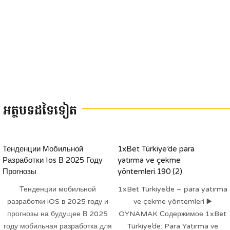
អត្ថបទដទៃទៀត
Тенденции Мобильной
1xBet Türkiye’de para
Разработки Ios В 2025 Году
yatırma ve çekme
Прогнозы
yöntemleri.190 (2)
Тенденции мобильной
1xBet Türkiye’de – para yatırma
разработки iOS в 2025 году и
ve çekme yöntemleri ▶️
прогнозы на будущее В 2025
OYNAMAK Содержимое 1xBet
году мобильная разработка для
Türkiye’de: Para Yatırma ve