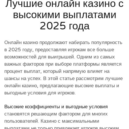
Лучшие онлайн казино с
высокими выплатами
2025 года
Онлайн казино продолжают набирать популярность
в 2025 году, предоставляя игрокам все больше
возможностей для выигрышей. Одним из самых
важных факторов при выборе платформы является
процент выплат, который напрямую влияет на
шансы на успех. В этой статье рассмотрим лучшие
онлайн казино, предлагающие высокие выплаты и
выгодные условия для игроков.
Высокие коэффициенты и выгодные условия
становятся решающим фактором для многих
пользователей. Казино с максимальными
выплатами не только привлекает игроков высоким