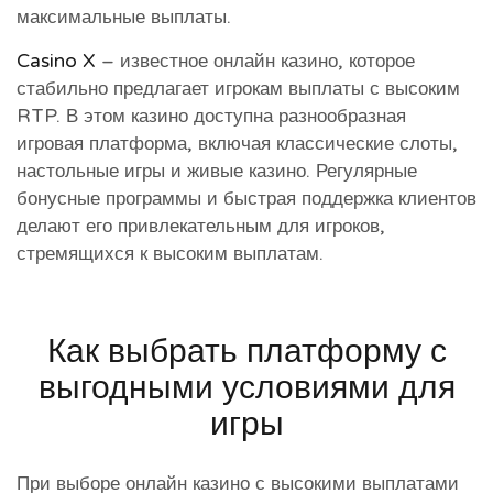
максимальные выплаты.
Casino X
– известное онлайн казино, которое
стабильно предлагает игрокам выплаты с высоким
RTP. В этом казино доступна разнообразная
игровая платформа, включая классические слоты,
настольные игры и живые казино. Регулярные
бонусные программы и быстрая поддержка клиентов
делают его привлекательным для игроков,
стремящихся к высоким выплатам.
Как выбрать платформу с
выгодными условиями для
игры
При выборе онлайн казино с высокими выплатами