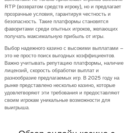
RTP (возвратом средств игроку), но и предлагает
прозрачные условия, гарантируя честность и
безопасность. Такие платформы становятся
фаворитами среди опытных игроков, желающих
получать максимальную прибыль от игры.
Выбор надежного казино с высокими выплатами –
это не просто поиск выгодных коэффициентов.
Важно учитывать репутацию платформы, наличие
лицензий, скорость обработки выплат и
разнообразие предлагаемых игр. В 2025 году на
рынке представлено несколько казино, которые
удовлетворяют эти требования и предоставляют
своим игрокам уникальные возможности для
выигрыша.