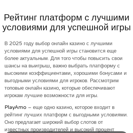
Рейтинг платформ с лучшими
условиями для успешной игры
В 2025 году выбор онлайн казино с лучшими
условиями для успешной игры становится еще
более актуальным. Для того чтобы повысить свои
шансы на выигрыш, важно выбрать платформу с
высокими коэффициентами, хорошими бонусами и
выгодными условиями для игроков. Рассмотрим
топовые онлайн казино, которые обеспечивают
игрокам лучшие возможности для игры.
PlayAmo
– еще одно казино, которое входит в
рейтинг лучших платформ с выгодными условиями.
Оно предлагает широкий выбор слотов от
известных производителей и высокий процент