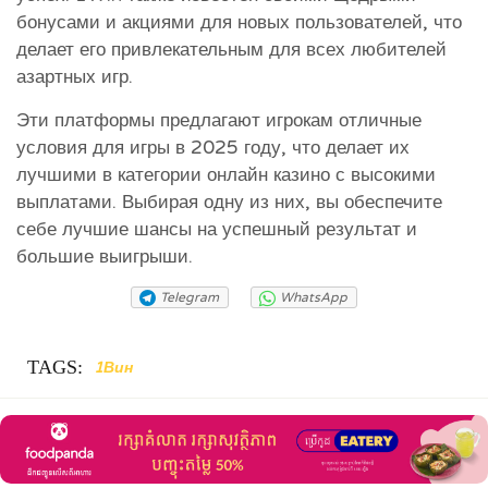
бонусами и акциями для новых пользователей, что
делает его привлекательным для всех любителей
азартных игр.
Эти платформы предлагают игрокам отличные
условия для игры в 2025 году, что делает их
лучшими в категории онлайн казино с высокими
выплатами. Выбирая одну из них, вы обеспечите
себе лучшие шансы на успешный результат и
большие выигрыши.
Telegram
WhatsApp
TAGS:
1Вин