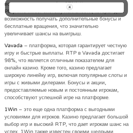
возврата для игроков (до 97%). Кроме того,
PlayAmo имеет систему лояльности, которая дает
возможность получать дополнительные бонусы и
бесплатные вращения, что значительно
увеличивает шансы на выигрыш.
Vavada
– платформа, которая гарантирует честную
игру и быстрые выплаты. RTP в Vavada достигает
98%, что является отличным показателем для
онлайн казино. Кроме того, казино предлагает
широкую линейку игр, включая популярные слоты и
игры с живыми дилерами. Бонусы и акции,
предоставляемые новым и постоянным игрокам,
способствуют успешной игре на платформе.
1Win
– это еще одна платформа с выгодными
условиями для игроков. Казино предлагает большой
выбор игр и высокий RTP, что дает игрокам шанс на
успех. 1Win также известен своими щедрыми