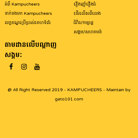
អំពី Kampucheers
រឿងញ៉ាំរឿងធំ
ទាក់ទងមក Kampucheers
ដើរលើសពីលេង
លក្ខខណ្ឌប្រើប្រាស់គេហទំព័រ
ជិវិត/កម្សាន្ត
សង្គម/សហគមន៍
តាមដានលើបណ្តាញ
សង្គម:
@ All Right Reserved 2019 - KAMPUCHEERS - Maintain by
gato101.com