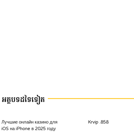
អត្ថបទដទៃទៀត
Лучшие онлайн казино для
Krvip .858
iOS на iPhone в 2025 году