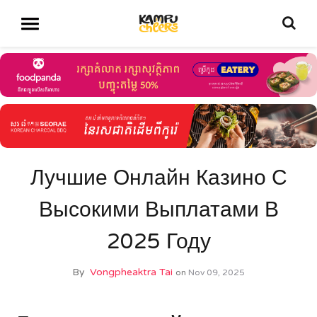
Лучшие Онлайн Казино С
Высокими Выплатами В
2025 Году
By
Vongpheaktra Tai
on
Nov 09, 2025