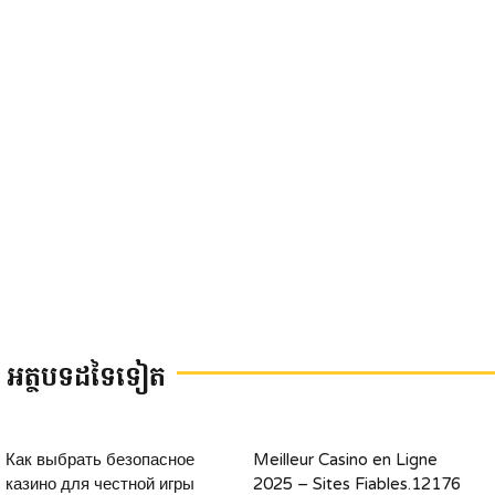
អត្ថបទដទៃទៀត
Как выбрать безопасное
Meilleur Casino en Ligne
казино для честной игры
2025 – Sites Fiables.12176