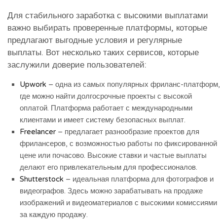
Для стабильного заработка с высокими выплатами
важно выбирать проверенные платформы, которые
предлагают выгодные условия и регулярные
выплаты. Вот несколько таких сервисов, которые
заслужили доверие пользователей:
Upwork
– одна из самых популярных фриланс-платформ,
где можно найти долгосрочные проекты с высокой
оплатой. Платформа работает с международными
клиентами и имеет систему безопасных выплат.
Freelancer
– предлагает разнообразие проектов для
фрилансеров, с возможностью работы по фиксированной
цене или почасово. Высокие ставки и частые выплаты
делают его привлекательным для профессионалов.
Shutterstock
– идеальная платформа для фотографов и
видеографов. Здесь можно зарабатывать на продаже
изображений и видеоматериалов с высокими комиссиями
за каждую продажу.