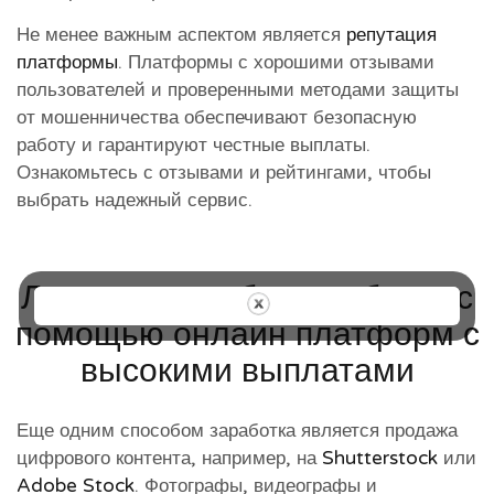
Не менее важным аспектом является
репутация
платформы
. Платформы с хорошими отзывами
пользователей и проверенными методами защиты
от мошенничества обеспечивают безопасную
работу и гарантируют честные выплаты.
Ознакомьтесь с отзывами и рейтингами, чтобы
выбрать надежный сервис.
Лучшие способы заработка с
помощью онлайн платформ с
высокими выплатами
Еще одним способом заработка является продажа
цифрового контента, например, на
Shutterstock
или
Adobe Stock
. Фотографы, видеографы и