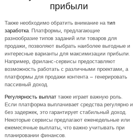
прибыли
Также необходимо обратить внимание на
тип
заработка
. Платформы, предлагающие
разнообразие типов заданий или товаров для
продажи, позволяют выбрать наиболее выгодные и
интересные варианты для максимизации прибыли.
Например, фриланс-сервисы предоставляют
возможность работать с различными проектами, а
платформы для продажи контента – генерировать
пассивный доход.
Регулярность выплат
также играет важную роль.
Если платформа выплачивает средства регулярно и
без задержек, это гарантирует стабильный доход.
Некоторые сервисы предлагают еженедельные или
ежемесячные выплаты, что важно учитывать при
планировании финансов.