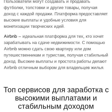
Пользователи могут создавать и продавать
футболки, толстовки и другие товары, получая
доход с каждой продажи. Платформа предоставляет
высокие выплаты и удобные условия для
монетизации творческих идей.
Airbnb
– идеальная платформа для тех, кто хочет
зарабатывать на сдаче недвижимости. С помощью
Airbnb можно сдать свою квартиру или дом
путешественникам и туристам, получая стабильный
доход. Высокие выплаты и простота работы делают
Airbnb отличным выбором для владельцев жилья.
Топ сервисов для заработка с
высокими выплатами и
стабильным доходом