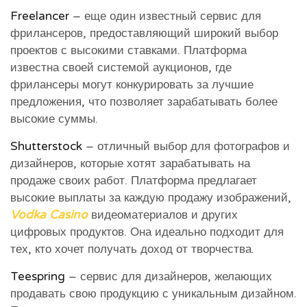
Freelancer
– еще один известный сервис для
фрилансеров, предоставляющий широкий выбор
проектов с высокими ставками. Платформа
известна своей системой аукционов, где
фрилансеры могут конкурировать за лучшие
предложения, что позволяет зарабатывать более
высокие суммы.
Shutterstock
– отличный выбор для фотографов и
дизайнеров, которые хотят зарабатывать на
продаже своих работ. Платформа предлагает
высокие выплаты за каждую продажу изображений,
Vodka Casino
видеоматериалов и других
цифровых продуктов. Она идеально подходит для
тех, кто хочет получать доход от творчества.
Teespring
– сервис для дизайнеров, желающих
продавать свою продукцию с уникальным дизайном.