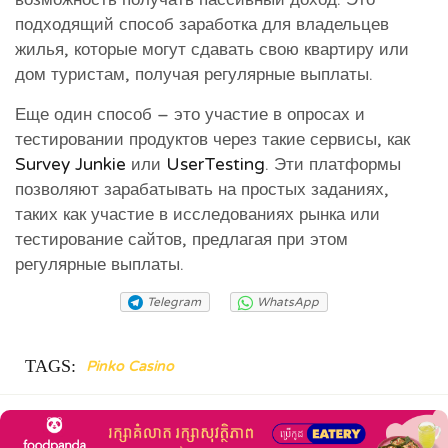
подходящий способ заработка для владельцев
жилья, которые могут сдавать свою квартиру или
дом туристам, получая регулярные выплаты.
Еще один способ – это участие в опросах и
тестировании продуктов через такие сервисы, как
Survey Junkie
или
UserTesting
. Эти платформы
позволяют зарабатывать на простых заданиях,
таких как участие в исследованиях рынка или
тестирование сайтов, предлагая при этом
регулярные выплаты.
Telegram
WhatsApp
TAGS:
Pinko Casino