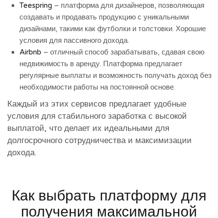
Teespring
– платформа для дизайнеров, позволяющая
создавать и продавать продукцию с уникальными
дизайнами, такими как футболки и толстовки. Хорошие
условия для пассивного дохода.
Airbnb
– отличный способ зарабатывать, сдавая свою
недвижимость в аренду. Платформа предлагает
регулярные выплаты и возможность получать доход без
необходимости работы на постоянной основе.
Каждый из этих сервисов предлагает удобные
условия для стабильного заработка с высокой
выплатой, что делает их идеальными для
долгосрочного сотрудничества и максимизации
дохода.
Как выбрать платформу для
получения максимальной