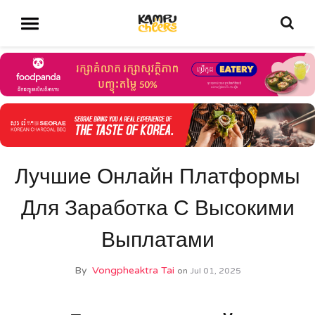
Лучшие Онлайн Платформы
Для Заработка С Высокими
Выплатами
By
Vongpheaktra Tai
on
Jul 01, 2025