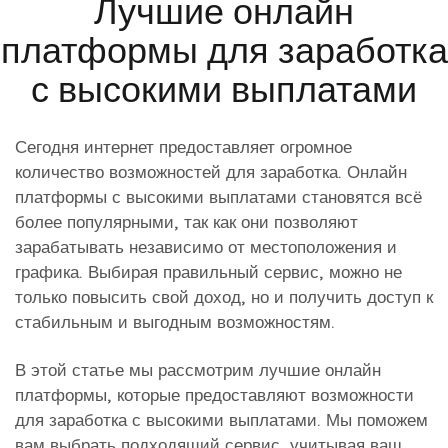
Лучшие онлайн
платформы для заработка
с высокими выплатами
Сегодня интернет предоставляет огромное
количество возможностей для заработка. Онлайн
платформы с высокими выплатами становятся всё
более популярными, так как они позволяют
зарабатывать независимо от местоположения и
графика. Выбирая правильный сервис, можно не
только повысить свой доход, но и получить доступ к
стабильным и выгодным возможностям.
В этой статье мы рассмотрим лучшие онлайн
платформы, которые предоставляют возможности
для заработка с высокими выплатами. Мы поможем
вам выбрать подходящий сервис, учитывая ваш