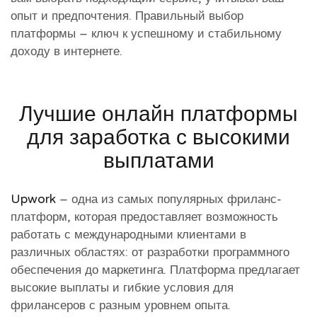
опыт и предпочтения. Правильный выбор
платформы – ключ к успешному и стабильному
доходу в интернете.
Лучшие онлайн платформы
для заработка с высокими
выплатами
Upwork
– одна из самых популярных фриланс-
платформ, которая предоставляет возможность
работать с международными клиентами в
различных областях: от разработки программного
обеспечения до маркетинга. Платформа предлагает
высокие выплаты и гибкие условия для
фрилансеров с разным уровнем опыта.