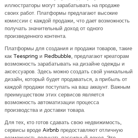
иллюстраторы могут зарабатывать на продаже
своих работ. Платформы предлагают высокие
комиссии с каждой продажи, что дает возможность
получать значительный доход от одного
произведенного контента.
Платформы для создания и продажи товаров, такие
как
Teespring
и
Redbubble
, предлагают креаторам
возможность зарабатывать на дизайне одежды и
аксессуаров. Здесь можно создать свой уникальный
дизайн, который будет продаваться, а прибыль от
каждой продажи поступать на ваш аккаунт. Важным
преимуществом этих сервисов является
возможность автоматизации процесса
производства и доставки товара.
Для тех, кто готов сдавать свою недвижимость,
сервисы вроде
Airbnb
предоставляют отличную
возможность получать пассивный доход. Это