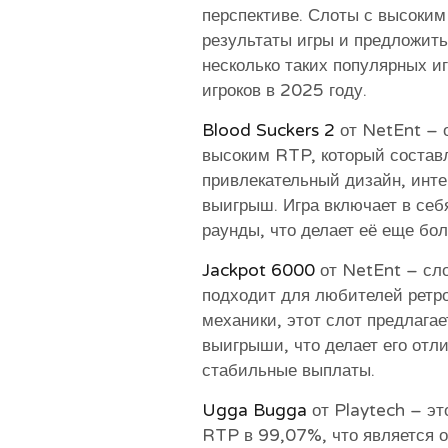
перспективе. Слоты с высоки
результаты игры и предложит
несколько таких популярных и
игроков в 2025 году.
Blood Suckers 2
от NetEnt – 
высоким RTP, который составл
привлекательный дизайн, инт
выигрыш. Игра включает в се
раунды, что делает её еще бо
Jackpot 6000
от NetEnt – сл
подходит для любителей ретро
механики, этот слот предлага
выигрыши, что делает его от
стабильные выплаты.
Ugga Bugga
от Playtech – эт
RTP в 99,07%, что является 