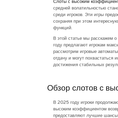
Слоты с высоким коэффициен
средней волатильностью ста
среди игроков. Эти игры пред
сохраняя при этом интересну
функций.
В этой статье мы расскажем о
году предлагают игрокам мак
рассмотрим игровые автоматы
отдачу и могут похвастаться 
достижения стабильных резул
Обзор слотов с вы
В 2025 году игроки продолжаю
высоким коэффициентом возвра
предоставляют лучшие шансы 