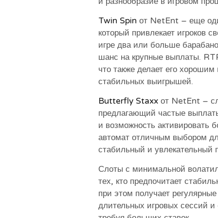
и разнообразие в игровом проц
Twin Spin
от NetEnt – еще оди
который привлекает игроков с
игре два или больше барабано
шанс на крупные выплаты. RTP
что также делает его хорошим
стабильных выигрышей.
Butterfly Staxx
от NetEnt – с
предлагающий частые выплат
и возможность активировать 
автомат отличным выбором дл
стабильный и увлекательный п
Слоты с минимальной волатил
тех, кто предпочитает стабиль
при этом получает регулярные
длительных игровых сессий и
требуя больших ставок.