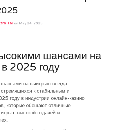
2025
ra Tai
on
May 24, 2025
высокими шансами на
в 2025 году
 шансами на выигрыш всегда
, стремящихся к стабильным и
025 году в индустрии онлайн-казино
ов, которые обещают отличные
 игры с высокой отдачей и
ех.