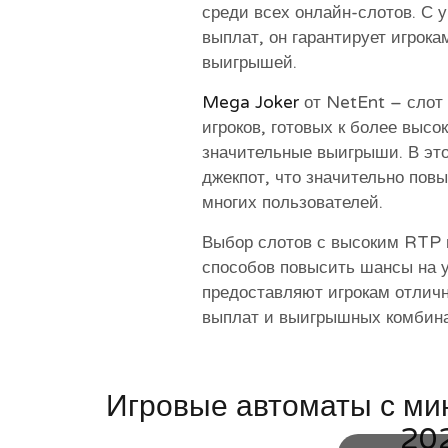
среди всех онлайн-слотов. С 
выплат, он гарантирует игрок
выигрышей.
Mega Joker
от NetEnt – слот
игроков, готовых к более высо
значительные выигрыши. В это
джекпот, что значительно пов
многих пользователей.
Выбор слотов с высоким RTP 
способов повысить шансы на 
предоставляют игрокам отлич
выплат и выигрышных комбин
Игровые автоматы с ми
202