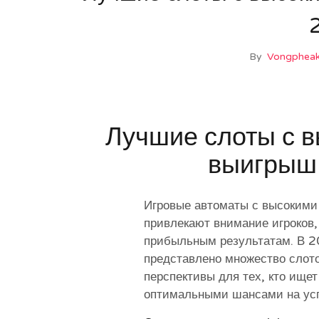
By
Vongpheakt
Лучшие слоты с 
выигрыш 
Игровые автоматы с высокими
привлекают внимание игроков
прибыльным результатам. В 2
представлено множество слот
перспективы для тех, кто ищет
оптимальными шансами на усп