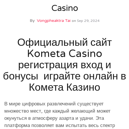
Casino
By
Vongpheaktra Tai
on
Sep 29, 2024
Официальный сайт
Kometa Casino
регистрация вход и
бонусы ️ играйте онлайн в
Комета Казино
В мире цифровых развлечений существует
множество мест, где каждый желающий может
окунуться в атмосферу азарта и удачи. Эта
платформа позволяет вам испытать весь спектр