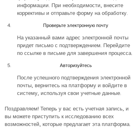
информации. При необходимости, внесите
коррективы и отправьте форму на обработку.
Проверьте электронную почту
На указанный вами адрес электронной почты
придет письмо с подтверждением. Перейдите
по ссылке в письме для завершения процесса.
Авторизуйтесь
После успешного подтверждения электронной
почты, вернитесь на платформу и войдите в
систему, используя свои учетные данные.
Поздравляем! Теперь у вас есть учетная запись, и
вы можете приступить к исследованию всех
возможностей, которые предлагает эта платформа.