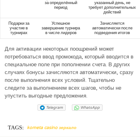
за определённый
указанный день, не
период
требует дополнительных
действий
Подарки за
Успешное
Зачисляется
участие в
завершение турнира
автоматически после
турнирах
в числе лидеров
подведения итогов
Для активации некоторых поощрений может
потребоваться ввод промокода, который вводится в
специальное поле при пополнении счета. В других
случаях бонусы зачисляются автоматически, сразу
после выполнения всех условий. Тщательно
следите за выполнением всех шагов, чтобы не
упустить выгодные предложения.
Telegram
WhatsApp
TAGS:
kometa casino зеркало