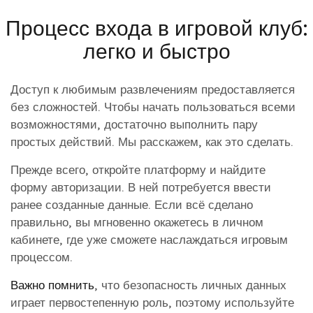
Процесс входа в игровой клуб:
легко и быстро
Доступ к любимым развлечениям предоставляется
без сложностей. Чтобы начать пользоваться всеми
возможностями, достаточно выполнить пару
простых действий. Мы расскажем, как это сделать.
Прежде всего, откройте платформу и найдите
форму авторизации. В ней потребуется ввести
ранее созданные данные. Если всё сделано
правильно, вы мгновенно окажетесь в личном
кабинете, где уже сможете наслаждаться игровым
процессом.
Важно помнить
, что безопасность личных данных
играет первостепенную роль, поэтому используйте