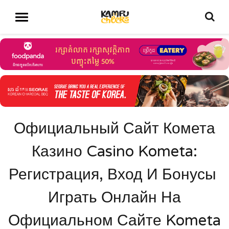
Официальный Сайт Комета
Казино Casino Kometa:
Регистрация, Вход И Бонусы ️
Играть Онлайн На
Официальном Сайте Kometa