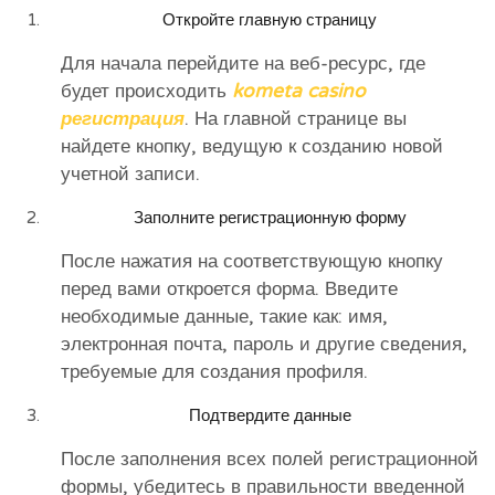
Откройте главную страницу
Для начала перейдите на веб-ресурс, где
будет происходить
kometa casino
регистрация
. На главной странице вы
найдете кнопку, ведущую к созданию новой
учетной записи.
Заполните регистрационную форму
После нажатия на соответствующую кнопку
перед вами откроется форма. Введите
необходимые данные, такие как: имя,
электронная почта, пароль и другие сведения,
требуемые для создания профиля.
Подтвердите данные
После заполнения всех полей регистрационной
формы, убедитесь в правильности введенной