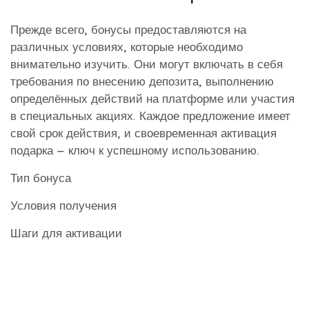
Прежде всего, бонусы предоставляются на
различных условиях, которые необходимо
внимательно изучить. Они могут включать в себя
требования по внесению депозита, выполнению
определённых действий на платформе или участия
в специальных акциях. Каждое предложение имеет
свой срок действия, и своевременная активация
подарка – ключ к успешному использованию.
Тип бонуса
Условия получения
Шаги для активации