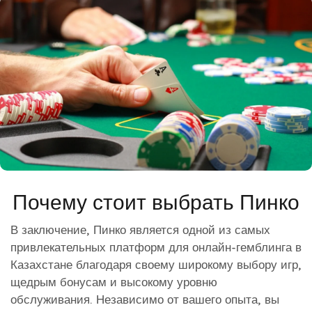
Почему стоит выбрать Пинко
В заключение, Пинко является одной из самых
привлекательных платформ для онлайн-гемблинга в
Казахстане благодаря своему широкому выбору игр,
щедрым бонусам и высокому уровню
обслуживания. Независимо от вашего опыта, вы