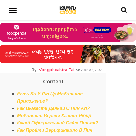
By
Vongpheaktra Tai
on
Apr 07, 2022
Content
Есть Ли У Pin Up Мобильное
Приложение?
Как Вывести Деньги С Пин Ап?
Мобильная Версия Казино Pinup
Какой Официальный Сайт Пин-ап?
Как Пройти Верификацию В Пин