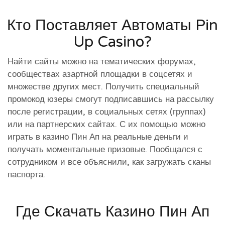
Кто Поставляет Автоматы Pin
Up Casino?
Найти сайты можно на тематических форумах,
сообществах азартной площадки в соцсетях и
множестве других мест. Получить специальный
промокод юзеры смогут подписавшись на рассылку
после регистрации, в социальных сетях (группах)
или на партнерских сайтах. С их помощью можно
играть в казино Пин Ап на реальные деньги и
получать моментальные призовые. Пообщался с
сотрудником и все объяснили, как загружать сканы
паспорта.
Где Скачать Казино Пин Ап