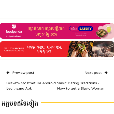
Preview post
Next post
Скачать Mostbet На Android
Slavic Dating Traditions -
Бесплатно Apk
How to get a Slavic Woman
អត្ថបទដទៃទៀត