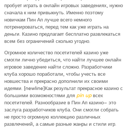
пробует играть в онлайн игровых заведениях, нужно
сначала к ним привыкнуть. Именно поэтому
новичкам Пин Ап лучше всего немного
потренироваться, перед тем как уже играть на
деньги. Казино предлагает бесплатно развлекаться
всем без ограничений сколько угодно.
Огромное количество посетителей казино уже
смогли лично убедиться, что найти лучшее онлайн
игровое заведение найти сложно. Разработчики
клуба хорошо поработали, чтобы учесть все
новшества и прекрасно дополнили их своими
идеями. [newline]Как результат прекрасное казино с
большими возможностями для
pin up
всех
посетителей. Разнообразие в Пин Ап казино– это
заслуга разработчиков клуба. Они смогли собрать
не просто огромную коллекцию различных
развлечений, а самые разные жанры и стили игр.