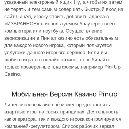
указанный электронный ящик. Ну, а чтобы их затем
не терять и тем самым совершать быстрый вход на
сайт ПинАп, игроку стоить добавить адреса в
«ИЗБРАННОЕ» в используемом браузере своего
компьютера или ноутбука. Осуществление
верификации в Пин ап казино есть обязательным
для каждого нового игрока, который пользуется
услугами данного игорного сервиса. Если вы
любите играть в онлайн-казино, то выбирайте
только проверенные платформы, например Pin-Up
Casino.
Мобильная Версия Казино Pinup
Лицензионное казино не может предоставлять
азартные игры на своих принципах. Деятельность
как оператора, так и каждого игрока контролируется
компанией-регулятором. Список рабочих зеркал