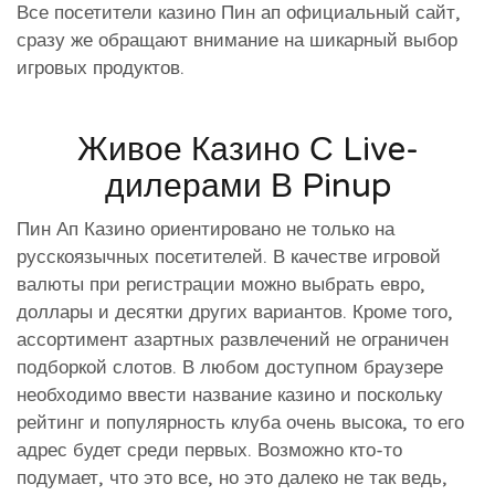
Все посетители казино Пин ап официальный сайт,
сразу же обращают внимание на шикарный выбор
игровых продуктов.
Живое Казино С Live-
дилерами В Pinup
Пин Ап Казино ориентировано не только на
русскоязычных посетителей. В качестве игровой
валюты при регистрации можно выбрать евро,
доллары и десятки других вариантов. Кроме того,
ассортимент азартных развлечений не ограничен
подборкой слотов. В любом доступном браузере
необходимо ввести название казино и поскольку
рейтинг и популярность клуба очень высока, то его
адрес будет среди первых. Возможно кто-то
подумает, что это все, но это далеко не так ведь,