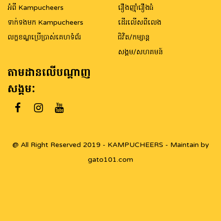
អំពី Kampucheers
រឿងញ៉ាំរឿងធំ
ទាក់ទងមក Kampucheers
ដើរលើសពីលេង
លក្ខខណ្ឌប្រើប្រាស់គេហទំព័រ
ជិវិត/កម្សាន្ត
សង្គម/សហគមន៍
តាមដានលើបណ្តាញ
សង្គម:
@ All Right Reserved 2019 - KAMPUCHEERS - Maintain by
gato101.com