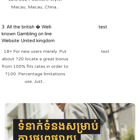
Macau, Macau, China...
3. All the british � Well-
test
known Gambling on line
Website United kingdom
which have Wagering
18+ For new users merely. Put
test
about ?20 locate a great bonus
from 100% fits rates in order to
?100. Percentage limitations
use. Just...