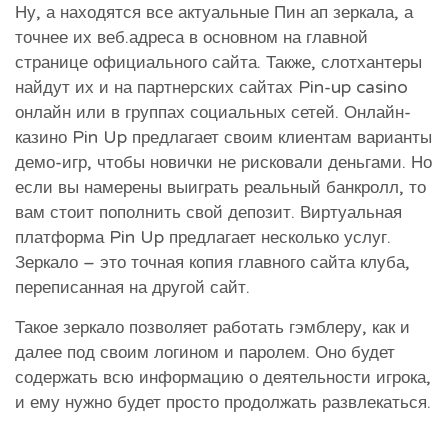
Ну, а находятся все актуальные Пин ап зеркала, а
точнее их веб.адреса в основном на главной
странице официального сайта. Также, слотхантеры
найдут их и на партнерских сайтах Pin-up casino
онлайн или в группах социальных сетей. Онлайн-
казино Pin Up предлагает своим клиентам варианты
демо-игр, чтобы новички не рисковали деньгами. Но
если вы намерены выиграть реальный банкролл, то
вам стоит пополнить свой депозит. Виртуальная
платформа Pin Up предлагает несколько услуг.
Зеркало – это точная копия главного сайта клуба,
переписанная на другой сайт.
Такое зеркало позволяет работать гэмблеру, как и
далее под своим логином и паролем. Оно будет
содержать всю информацию о деятельности игрока,
и ему нужно будет просто продолжать развлекаться.