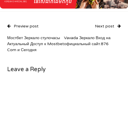
Preview post
Next post
Мостбет Зеркало стулочасы
Vavada Зеркало Вход на
Актуальный Доступ к Mostbet
официальный сайт.876
Com и Сегодня
Leave a Reply