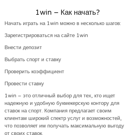
1win – Как начать?
Начать играть на 1win можно в несколько шагов:
Зарегистрироваться на сайте 1win
Внести депозит
Выбрать спорт и ставку
Проверить коэффициент
Провести ставку
1win – это отличный выбор для тех, кто ищет
надежную и удобную букмекерскую контору для
ставок на спорт. Компания предлагает своим
клиентам широкий спектр услуг и возможностей,
что позволяет им получать максимальную выгоду
от своих ставок.