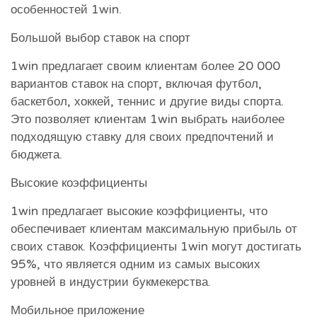
особенностей 1win.
Большой выбор ставок на спорт
1win предлагает своим клиентам более 20 000
вариантов ставок на спорт, включая футбол,
баскетбол, хоккей, теннис и другие виды спорта.
Это позволяет клиентам 1win выбрать наиболее
подходящую ставку для своих предпочтений и
бюджета.
Высокие коэффициенты
1win предлагает высокие коэффициенты, что
обеспечивает клиентам максимальную прибыль от
своих ставок. Коэффициенты 1win могут достигать
95%, что является одним из самых высоких
уровней в индустрии букмекерства.
Мобильное приложение