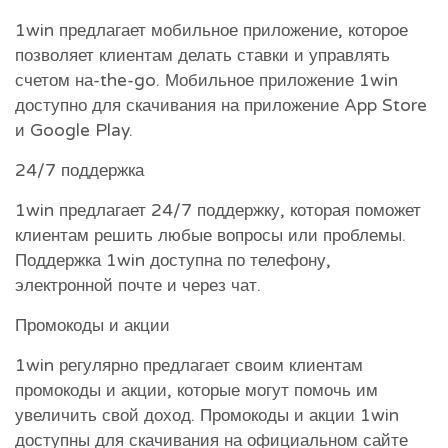
1win предлагает мобильное приложение, которое
позволяет клиентам делать ставки и управлять
счетом на-the-go. Мобильное приложение 1win
доступно для скачивания на приложение App Store
и Google Play.
24/7 поддержка
1win предлагает 24/7 поддержку, которая поможет
клиентам решить любые вопросы или проблемы.
Поддержка 1win доступна по телефону,
электронной почте и через чат.
Промокоды и акции
1win регулярно предлагает своим клиентам
промокоды и акции, которые могут помочь им
увеличить свой доход. Промокоды и акции 1win
доступны для скачивания на официальном сайте