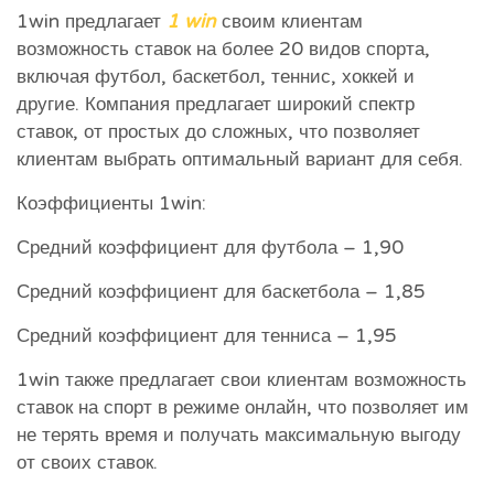
1win предлагает
1 win
своим клиентам
возможность ставок на более 20 видов спорта,
включая футбол, баскетбол, теннис, хоккей и
другие. Компания предлагает широкий спектр
ставок, от простых до сложных, что позволяет
клиентам выбрать оптимальный вариант для себя.
Коэффициенты 1win:
Средний коэффициент для футбола – 1,90
Средний коэффициент для баскетбола – 1,85
Средний коэффициент для тенниса – 1,95
1win также предлагает свои клиентам возможность
ставок на спорт в режиме онлайн, что позволяет им
не терять время и получать максимальную выгоду
от своих ставок.