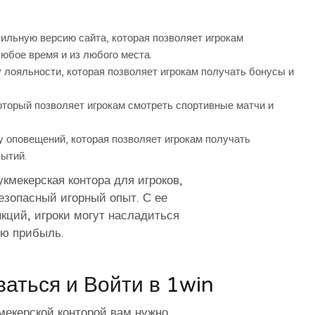
ильную версию сайта, которая позволяет игрокам
любое время и из любого места.
 лояльности, которая позволяет игрокам получать бонусы и
оторый позволяет игрокам смотреть спортивные матчи и
 оповещений, которая позволяет игрокам получать
бытий.
кмекерская контора для игроков,
езопасный игорный опыт. С ее
кций, игроки могут насладиться
ую прибыль.
ваться и Войти в 1win
мекерской конторой вам нужно