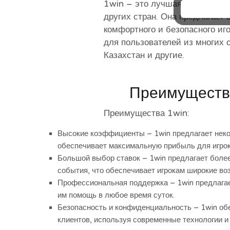
1win – это лучшая букмекерск
других стран. Она предлагает
комфортного и безопасного иго
для пользователей из многих 
Казахстан и другие.
Преимущества
Преимущества 1win:
Высокие коэффициенты – 1win предлагает неко
обеспечивает максимальную прибыль для игрок
Большой выбор ставок – 1win предлагает более
события, что обеспечивает игрокам широкие во
Профессиональная поддержка – 1win предлагае
им помощь в любое время суток.
Безопасность и конфиденциальность – 1win об
клиентов, используя современные технологии и