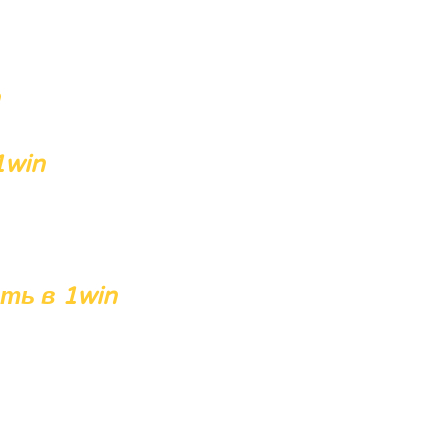
1win
ть в 1win