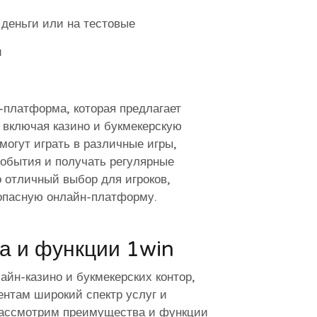
 деньги или на тестовые
и
-платформа, которая предлагает
, включая казино и букмекерскую
могут играть в различные игры,
события и получать регулярные
о отличный выбор для игроков,
опасную онлайн-платформу.
 и функции 1win
айн-казино и букмекерских контор,
ентам широкий спектр услуг и
рассмотрим преимущества и функции