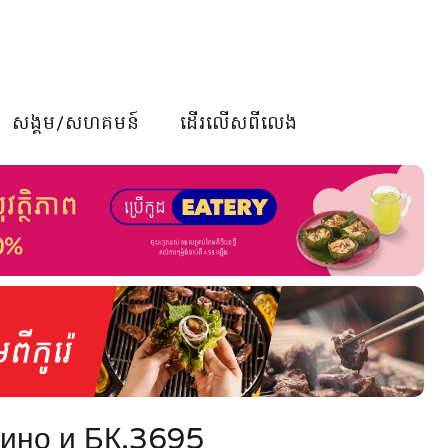
សង្គម/សហគមន៍
ដើរលើសពីលេង
зино и БК.3695