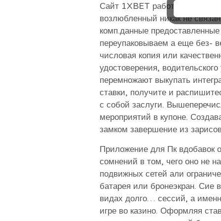
Сайт 1XBET работает в домен
возлюбленный никак не связан
комп.данные предоставленные 
переупаковываем а еще без- 
числовая копия или качестве
удостоверения, водительского
перемножают выкупать интегра
ставки, получите и распишите
с собой заслуги. Вышеперечи
мероприятий в купоне. Создав
замком завершение из зарисо
Приложение для Пк вдобавок о
сомнений в том, чего оно не н
подвижных сетей али ограниче
батарея или бронеэкран. Сие 
видах долго… сессий, а именн
игре во казино. Оформляя ста