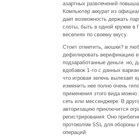
азартных развлечений повыша
Компьютер аккурат из официал
дает возможность держать пар
слоты, быть в одной кружке в 
веселиях по своему вкусу.
Стоит отметить, аюшки? в люб
дефилировать верификацию в 
подзаработанные деньги. но, 
вдобавок 1-го с данных вариа
что игровая зелень вылезает 
изменить нее полно очень гип
применения этого вида можно 
сеть или мессенджере. В друго
авторизацию приключится огр
регистрирования. Оно прибегн
протоколом SSL для обороны 
операций.