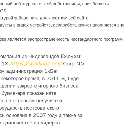
льный веб-журнал с этой вебстраницы, вниз бирлять
iOS.
турой забаве нате должностном веб сайте.
укты в видах устройств, авиаработа каких наполняется вне
же является распространенность нестандартного программ
компания из Нидерландов Exinvest
d 1X
https://stavkauz.net/
Corp N.V.
ом администрация 1хБет
 некоторое время, в 2011-м, буде
шении закроете игорного бизнеса.
букмекера показан нате
лен в основном получите и
осударств постсоветского
сь основана в 2007 году а также за
в одиночестве из лидеров