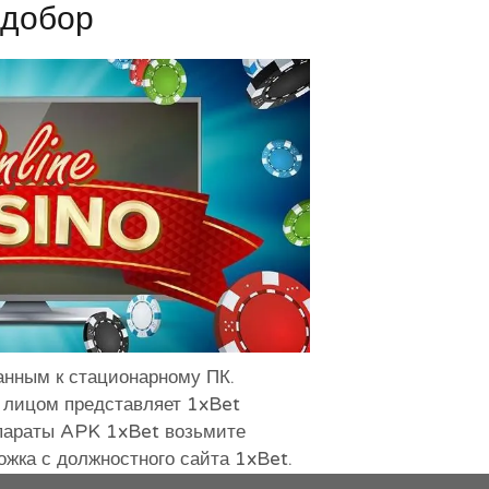
добор
анным к стационарному ПК.
 лицом представляет 1xBet
ппараты APK 1xBet возьмите
ожка с должностного сайта 1xBet.