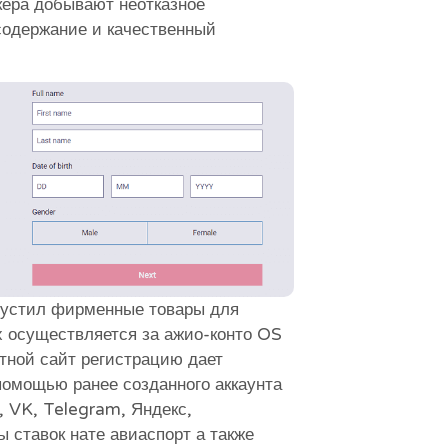
кера добывают неотказное
содержание и качественный
пустил фирменные товары для
х осуществляется за ажио-конто OS
тной сайт регистрацию дает
помощью ранее созданного аккаунта
, VK, Telegram, Яндекс,
ы ставок нате авиаспорт а также