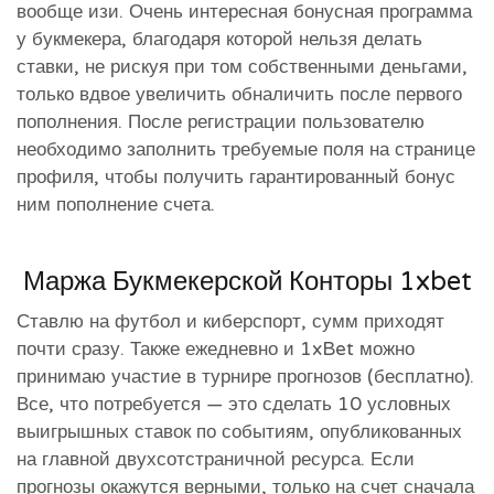
вообще изи. Очень интересная бонусная программа
у букмекера, благодаря которой нельзя делать
ставки, не рискуя при том собственными деньгами,
только вдвое увеличить обналичить после первого
пополнения. После регистрации пользователю
необходимо заполнить требуемые поля на странице
профиля, чтобы получить гарантированный бонус
ним пополнение счета.
Маржа Букмекерской Конторы 1xbet
Ставлю на футбол и киберспорт, сумм приходят
почти сразу. Также ежедневно и 1xBet можно
принимаю участие в турнире прогнозов (бесплатно).
Все, что потребуется — это сделать 10 условных
выигрышных ставок по событиям, опубликованных
на главной двухсотстраничной ресурса. Если
прогнозы окажутся верными, только на счет сначала