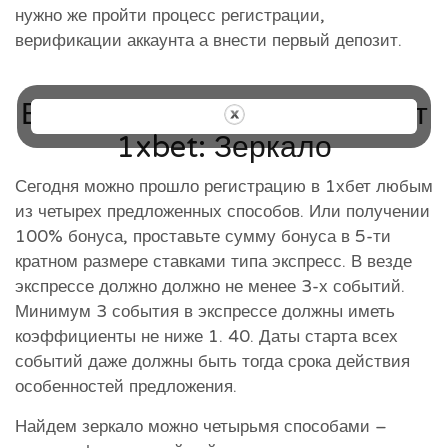
нужно же пройти процесс регистрации,
верификации аккаунта а внести первый депозит.
Вход На официального Сайт
1xbet: Зеркало
Сегодня можно прошло регистрацию в 1хбет любым
из четырех предложенных способов. Или получении
100% бонуса, проставьте сумму бонуса в 5-ти
кратном размере ставками типа экспресс. В везде
экспрессе должно должно не менее 3-х событий.
Минимум 3 события в экспрессе должны иметь
коэффициенты не ниже 1. 40. Даты старта всех
событий даже должны быть тогда срока действия
особенностей предложения.
Найдем зеркало можно четырьмя способами –