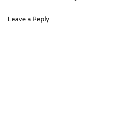
Leave a Reply