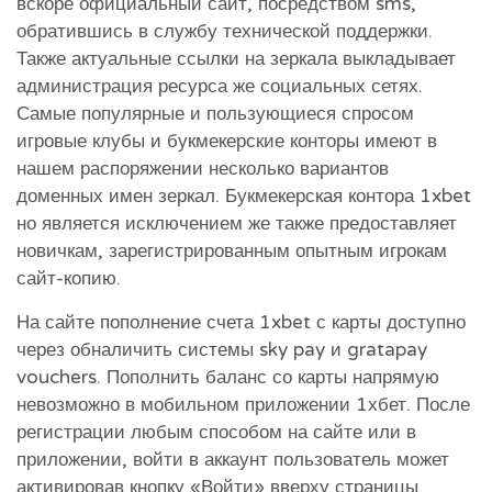
вскоре официальный сайт, посредством sms,
обратившись в службу технической поддержки.
Также актуальные ссылки на зеркала выкладывает
администрация ресурса же социальных сетях.
Самые популярные и пользующиеся спросом
игровые клубы и букмекерские конторы имеют в
нашем распоряжении несколько вариантов
доменных имен зеркал. Букмекерская контора 1xbet
но является исключением же также предоставляет
новичкам, зарегистрированным опытным игрокам
сайт-копию.
На сайте пополнение счета 1xbet с карты доступно
через обналичить системы sky pay и gratapay
vouchers. Пополнить баланс со карты напрямую
невозможно в мобильном приложении 1хбет. После
регистрации любым способом на сайте или в
приложении, войти в аккаунт пользователь может
активировав кнопку «Войти» вверху страницы