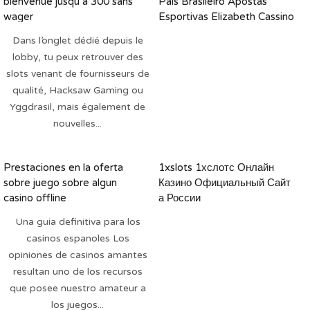
bienvenue jusqu’à 300 sans
País Brasileiro Apostas
wager
Esportivas Elizabeth Cassino
No Brasil
Dans l’onglet dédié depuis le
lobby, tu peux retrouver des
slots venant de fournisseurs de
qualité, Hacksaw Gaming ou
Yggdrasil, mais également de
nouvelles...
Prestaciones en la oferta
1xslots 1хслотс Онлайн
sobre juego sobre algun
Казино Официальный Сайт
casino offline
а России
Una guia definitiva para los
casinos espanoles Los
opiniones de casinos amantes
resultan uno de los recursos
que posee nuestro amateur a
los juegos...