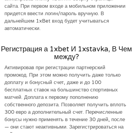
сайта. При первом входе а мобильном приложении
придется ввести логин/пароль вручную. В
дальнейшем 1xBet вход будет учитываться
автоматически.
Регистрация а 1xbet И 1xstavka, В Чем
между?
Активировав при регистрации партнерский
промокод. При этом можно получить даже только
доплату и бонусный счет, даже и до 100
бесплатных ставок на большинство спортивных
матчей. Доплата к первому пополнению
собственного депозита. Позволяет получить вплоть
300 евро а дополнительный счет. Перечисленные
бонусы нужно применять в течение 30 дней, после
— они стают неактивными. Зарегистрироваться на