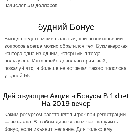
начислят 50 долларов.
будний Бонус
Вывод средств моментальный, при возникновении
вопросов всегда можно обратился тех. Букмекерская
контора одна из одним, которыми я тогда
пользуюсь. Интерфейс довольно приятный,
пожалуй что, я больше не встречал такого полслова
у одной БК.
Действующие Акции а Бонусы В 1xbet
На 2019 вечер
Каким ресурсом расстанется игрок при регистрации
— не важно. В любом данном он может получить
бонус, если изъявит желание. Для только ему