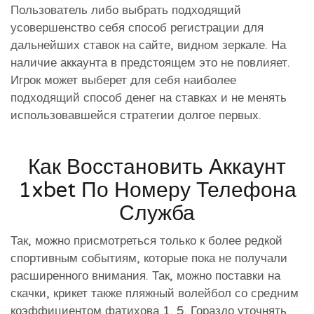
Пользователь либо выбрать подходящий
усовершенство себя способ регистрации для
дальнейших ставок на сайте, видном зеркале. На
наличие аккаунта в предстоящем это не повлияет.
Игрок может выберет для себя наиболее
подходящий способ денег на ставках и не менять
использовавшейся стратегии долгое первых.
Как Восстановить Аккаунт
1xbet По Номеру Телефона
Служба
Так, можно присмотреться только к более редкой
спортивным событиям, которые пока не получали
расширенного внимания. Так, можно поставки на
скачки, крикет также пляжный волейбол со средним
коэффициентом фатихова 1. 5. Гораздо уточнять