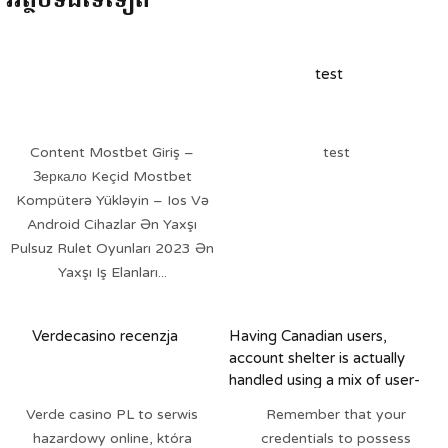
test
Content Mostbet Giriş –
test
Зеркало Keçid Mostbet
Kompüterə Yükləyin – Ios Və
Android Cihazlar Ən Yaxşı
Pulsuz Rulet Oyunları 2023 Ən
Yaxşı Iş Elanları...
Verdecasino recenzja
Having Canadian users,
account shelter is actually
handled using a mix of user-
height protections and you
Verde casino PL to serwis
Remember that your
can fundamental habits
hazardowy online, która
credentials to possess