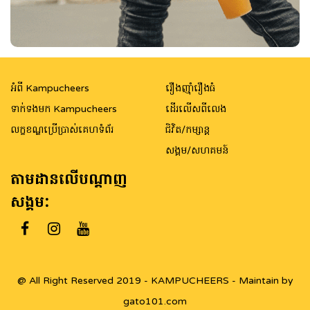
អំពី Kampucheers
រឿងញ៉ាំរឿងធំ
ទាក់ទងមក Kampucheers
ដើរលើសពីលេង
លក្ខខណ្ឌប្រើប្រាស់គេហទំព័រ
ជិវិត/កម្សាន្ត
សង្គម/សហគមន៍
តាមដានលើបណ្តាញ
សង្គម:
@ All Right Reserved 2019 - KAMPUCHEERS - Maintain by
gato101.com