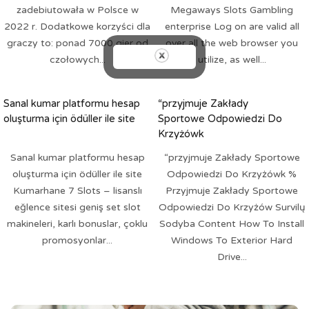
zadebiutowała w Polsce w
Megaways Slots Gambling
2022 r. Dodatkowe korzyści dla
enterprise Log on are valid all
graczy to: ponad 7000 gier od
over all the web browser you
czołowych...
utilize, as well...
Sanal kumar platformu hesap
“przyjmuje Zakłady
oluşturma için ödüller ile site
Sportowe Odpowiedzi Do
Krzyżówk
Sanal kumar platformu hesap
“przyjmuje Zakłady Sportowe
oluşturma için ödüller ile site
Odpowiedzi Do Krzyżówk %
Kumarhane 7 Slots – lisanslı
Przyjmuje Zakłady Sportowe
eğlence sitesi geniş set slot
Odpowiedzi Do Krzyżów Survilų
makineleri, karlı bonuslar, çoklu
Sodyba Content How To Install
promosyonlar...
Windows To Exterior Hard
Drive...