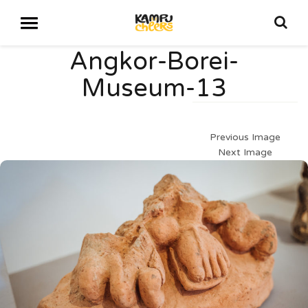
Angkor-Borei-
Museum-13
Previous Image
Next Image