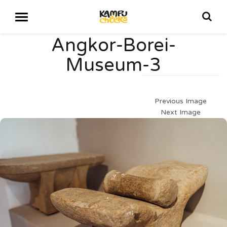
Angkor-Borei-
Museum-3
Previous Image
Next Image