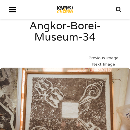
Angkor-Borei-
Museum-34
Previous Image
Next Image