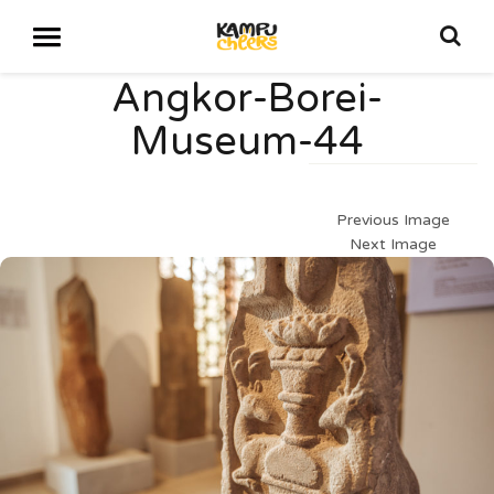
Angkor-Borei-
Museum-44
Previous Image
Next Image