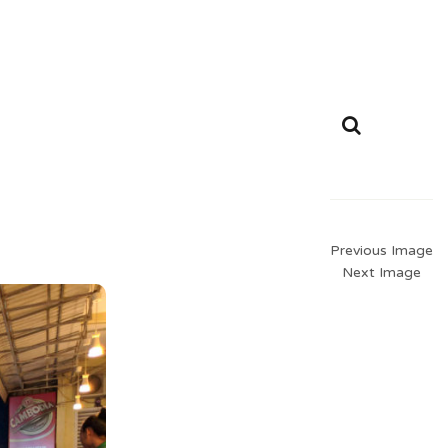
Previous Image
Next Image