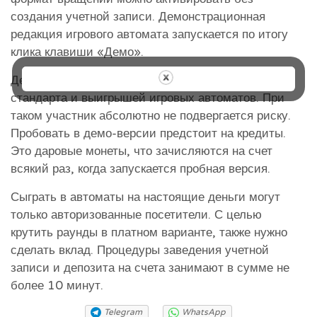
создания учетной записи. Демонстрационная
редакция игрового автомата запускается по итогу
клика клавиши «Демо».
Деморежим идеально годится для изучения
стандарта и выигрышей игровых автоматов. При
таком участник абсолютно не подвергается риску.
Пробовать в демо-версии предстоит на кредиты.
Это даровые монеты, что зачисляются на счет
всякий раз, когда запускается пробная версия.
Сыграть в автоматы на настоящие деньги могут
только авторизованные посетители. С целью
крутить раунды в платном варианте, также нужно
сделать вклад. Процедуры заведения учетной
записи и депозита на счета занимают в сумме не
более 10 минут.
Telegram
WhatsApp