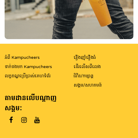
អំពី Kampucheers
រឿងញ៉ាំរឿងធំ
ទាក់ទងមក Kampucheers
ដើរលើសពីលេង
លក្ខខណ្ឌប្រើប្រាស់គេហទំព័រ
ជិវិត/កម្សាន្ត
សង្គម/សហគមន៍
តាមដានលើបណ្តាញ
សង្គម: