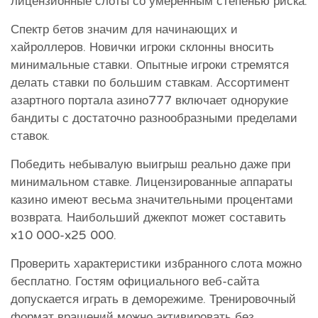
лицензионные слоты со умеренным степенью риска.
Спектр бетов значим для начинающих и
хайроллеров. Новички игроки склонны вносить
минимальные ставки. Опытные игроки стремятся
делать ставки по большим ставкам. Ассортимент
азартного портала азино777 включает однорукие
бандиты с достаточно разнообразными пределами
ставок.
Победить небывалую выигрыш реально даже при
минимальном ставке. Лицензированные аппараты
казино имеют весьма значительными процентами
возврата. Наибольший джекпот может составить
x10 000-x25 000.
Проверить характеристики избранного слота можно
бесплатно. Гостям официального веб-сайта
допускается играть в деморежиме. Тренировочный
формат вращений можно активировать без