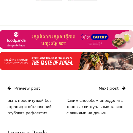
Preview post
Next post
Быть проституткой без
Каким способом определить
страниц и объявлений:
топовые виртуальные казино
глубокая рефлексия
с акциями на деньги