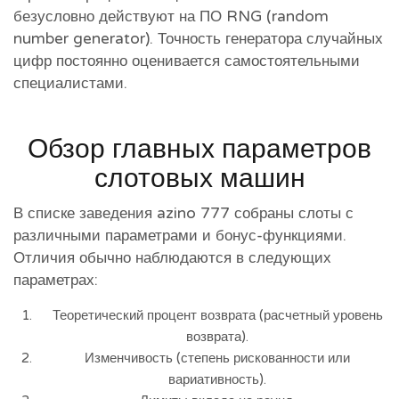
безусловно действуют на ПО RNG (random
number generator). Точность генератора случайных
цифр постоянно оценивается самостоятельными
специалистами.
Обзор главных параметров
слотовых машин
В списке заведения azino 777 собраны слоты с
различными параметрами и бонус-функциями.
Отличия обычно наблюдаются в следующих
параметрах:
Теоретический процент возврата (расчетный уровень
возврата).
Изменчивость (степень рискованности или
вариативность).