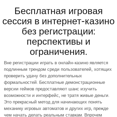
Бесплатная игровая
сессия в интернет-казино
без регистрации:
перспективы и
ограничения.
Вне регистрации играть в онлайн-казино является
подлинным трендом среди пользователей, хотящих
проверить удачу без дополнительных
формальностей. Бесплатные демонстрационные
версии геймов предоставляют шанс изучить
возможности и интерфейс, не тратя живые деньги.
Это прекрасный метод для начинающих понять
механику игровых автоматов и других игр, прежде
чем начать делать реальным ставкам. Впрочем