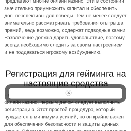
предлагают многие онлайн казино. Эти в состоянии
значительно приумножить капитал и обеспечить
доп. перспективы для победы. Тем не менее следует
внимательно рассматривать требования отыгрыша
премий, ведь возможно, содержат подводные камни.
Развлечение должна дарить удовольствие, поэтому
всегда необходимо следить за своим настроением
и не поддаваться игровому возбуждению.
Регистрация для гейминга на
настоящие средства
Чтобы стартовать игру на подлинные финансы в
онлайн казино, первым делом следует выполнить
регистрацию. Этот простой процедура, который
нуждается в минимума усилий, но он крайне важен
для обеспечения безопасности и защиты данных