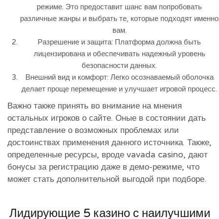
режиме. Это предоставит шанс вам попробовать
различные жанры и выбрать те, которые подходят именно
вам.
Разрешение и защита: Платформа должна быть
лицензирована и обеспечивать надежный уровень
безопасности данных.
Внешний вид и комфорт: Легко осознаваемый оболочка
делает проще перемещение и улучшает игровой процесс.
Важно также принять во внимание на мнения
остальных игроков о сайте. Оные в состоянии дать
представление о возможных проблемах или
достоинствах применения данного источника. Также,
определенные ресурсы, вроде vavada casino, дают
бонусы за регистрацию даже в демо-режиме, что
может стать дополнительной выгодой при подборе.
Лидирующие 5 казино с наилучшими