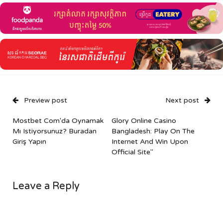
Preview post
Next post
Mostbet Com'da Oynamak
Glory Online Casino
Mı Istiyorsunuz? Buradan
Bangladesh: Play On The
Giriş Yapın
Internet And Win Upon
Official Site"
Leave a Reply