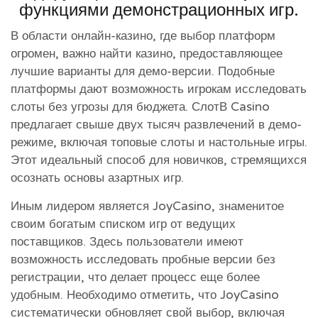
функциями демонстрационных игр.
В области онлайн-казино, где выбор платформ
огромен, важно найти казино, предоставляющее
лучшие варианты для демо-версии. Подобные
платформы дают возможность игрокам исследовать
слоты без угрозы для бюджета. СлотВ Casino
предлагает свыше двух тысяч развлечений в демо-
режиме, включая топовые слоты и настольные игры.
Этот идеальный способ для новичков, стремящихся
осознать основы азартных игр.
Иным лидером является JoyCasino, знаменитое
своим богатым списком игр от ведущих
поставщиков. Здесь пользователи имеют
возможность исследовать пробные версии без
регистрации, что делает процесс еще более
удобным. Необходимо отметить, что JoyCasino
систематически обновляет свой выбор, включая