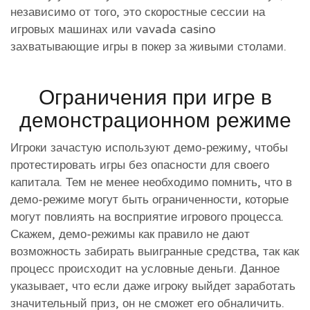
независимо от того, это скоростные сессии на
игровых машинах или vavada casino
захватывающие игры в покер за живыми столами.
Ограничения при игре в
демонстрационном режиме
Игроки зачастую используют демо-режиму, чтобы
протестировать игры без опасности для своего
капитала. Тем не менее необходимо помнить, что в
демо-режиме могут быть ограниченности, которые
могут повлиять на восприятие игрового процесса.
Скажем, демо-режимы как правило не дают
возможность забирать выигранные средства, так как
процесс происходит на условные деньги. Данное
указывает, что если даже игроку выйдет заработать
значительный приз, он не сможет его обналичить.