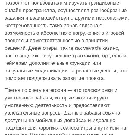
позволяют пользователям изучать грандиозные
онлайн пространства, осуществляя разнообразные
задания и взаимодействуя с другими персонажами.
Востребованность таких забав связана с
возможностью абсолютного погружения в игровой
процесс и самостоятельностью в принятии
решений. Девелоперы, такие как vavada казино,
часто внедряют внутренние транзакции, предлагая
геймерам дополнительные функции или
визуальные модификации за реальные деньги, что
помогает поддерживать развитие проекта.
Третья по счету категория — это головоломки и
умственные забавы, которые активизируют
умственную деятельность и предоставляют
увлекательные вопросы. Данные забавы обычно
доступны на мобильных девайсах и идеально
подходят для коротких сеансов игры в пути или на