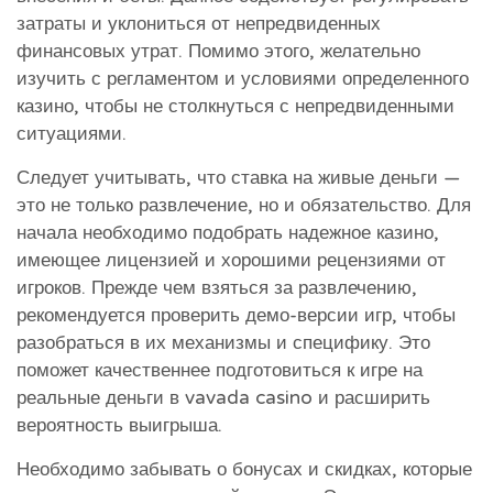
затраты и уклониться от непредвиденных
финансовых утрат. Помимо этого, желательно
изучить с регламентом и условиями определенного
казино, чтобы не столкнуться с непредвиденными
ситуациями.
Следует учитывать, что ставка на живые деньги —
это не только развлечение, но и обязательство. Для
начала необходимо подобрать надежное казино,
имеющее лицензией и хорошими рецензиями от
игроков. Прежде чем взяться за развлечению,
рекомендуется проверить демо-версии игр, чтобы
разобраться в их механизмы и специфику. Это
поможет качественнее подготовиться к игре на
реальные деньги в vavada casino и расширить
вероятность выигрыша.
Необходимо забывать о бонусах и скидках, которые