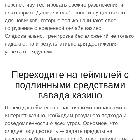
перспективу тестировать свежие развлечения и
платформы. Данное в особенности существенно
для новичков, которые только начинают свое
погружение с вселенной онлайн казино.
Следовательно, тренировка без вложений не только
надежно, но и результативно для достижения
успеха в грядущем.
Переходите на геймплей с
подлинными средствами
вавада казино
Переход к геймплею с настоящими финансами в
интернет-казино необходим разумного подхода и
осведомленности о всех угроз. Основное, что
следует осуществить — задать пределы на
внесения и беты. Данное содействует регулировать