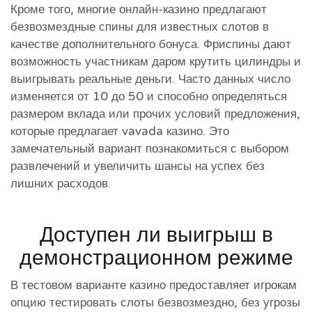
Кроме того, многие онлайн-казино предлагают
безвозмездные спины для известных слотов в
качестве дополнительного бонуса. Фриспины дают
возможность участникам даром крутить цилиндры и
выигрывать реальные деньги. Часто данных число
изменяется от 10 до 50 и способно определяться
размером вклада или прочих условий предложения,
которые предлагает vavada казино. Это
замечательный вариант познакомиться с выбором
развлечений и увеличить шансы на успех без
лишних расходов.
Доступен ли выигрыш в
демонстрационном режиме
В тестовом варианте казино предоставляет игрокам
опцию тестировать слоты безвозмездно, без угрозы