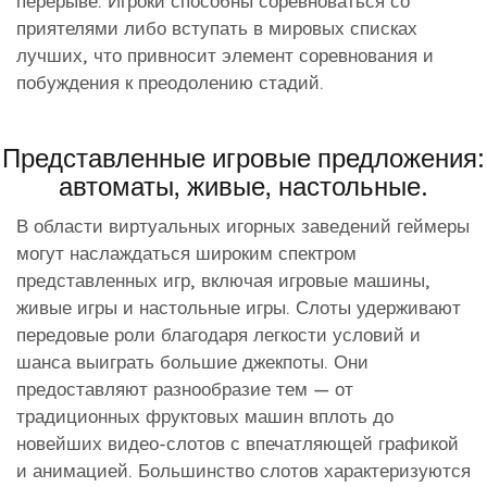
перерыве. Игроки способны соревноваться со
приятелями либо вступать в мировых списках
лучших, что привносит элемент соревнования и
побуждения к преодолению стадий.
Представленные игровые предложения:
автоматы, живые, настольные.
В области виртуальных игорных заведений геймеры
могут наслаждаться широким спектром
представленных игр, включая игровые машины,
живые игры и настольные игры. Слоты удерживают
передовые роли благодаря легкости условий и
шанса выиграть большие джекпоты. Они
предоставляют разнообразие тем — от
традиционных фруктовых машин вплоть до
новейших видео-слотов с впечатляющей графикой
и анимацией. Большинство слотов характеризуются