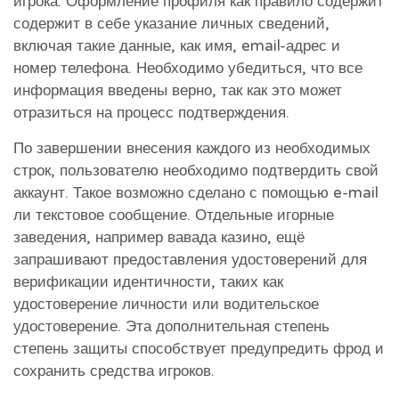
игрока. Оформление профиля как правило содержит
содержит в себе указание личных сведений,
включая такие данные, как имя, email-адрес и
номер телефона. Необходимо убедиться, что все
информация введены верно, так как это может
отразиться на процесс подтверждения.
По завершении внесения каждого из необходимых
строк, пользователю необходимо подтвердить свой
аккаунт. Такое возможно сделано с помощью e-mail
ли текстовое сообщение. Отдельные игорные
заведения, например вавада казино, ещё
запрашивают предоставления удостоверений для
верификации идентичности, таких как
удостоверение личности или водительское
удостоверение. Эта дополнительная степень
степень защиты способствует предупредить фрод и
сохранить средства игроков.