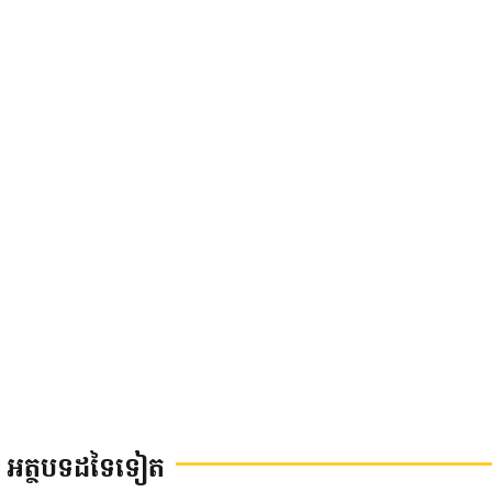
អត្ថបទដទៃទៀត