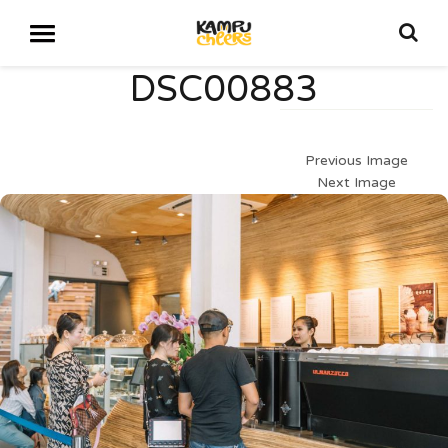
DSC00883
Previous Image
Next Image