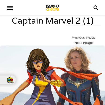
Captain Marvel 2 (1)
Previous Image
Next Image