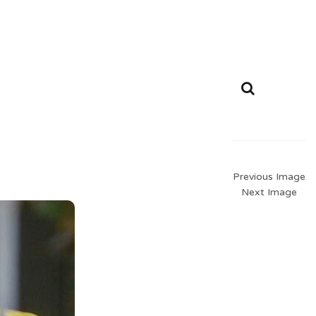
Previous Image
Next Image