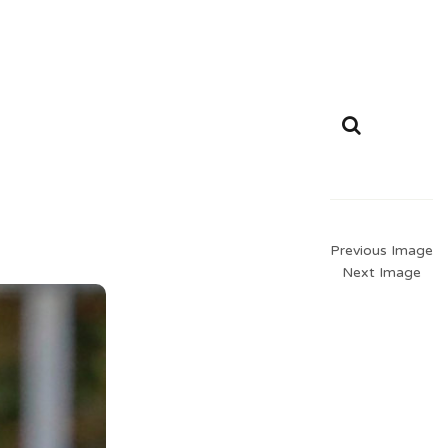
Previous Image
Next Image