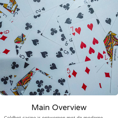
Main Overview
Coldbet casino is ontworpen met de moderne