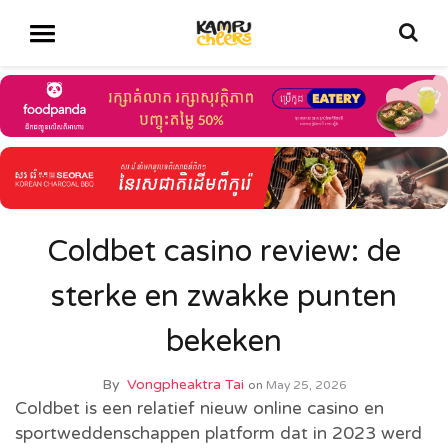
Coldbet casino review: de
sterke en zwakke punten
bekeken
By
Vongpheaktra Tai
on
May 25, 2026
Coldbet is een relatief nieuw online casino en
sportweddenschappen platform dat in 2023 werd