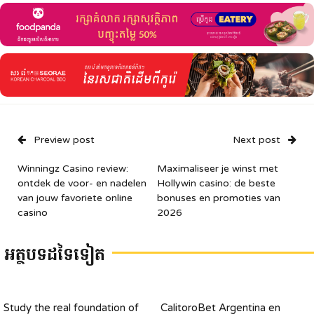
Preview post
Next post
Winningz Casino review:
Maximaliseer je winst met
ontdek de voor- en nadelen
Hollywin casino: de beste
van jouw favoriete online
bonuses en promoties van
casino
2026
អត្ថបទដទៃទៀត
Study the real foundation of
CalitoroBet Argentina en