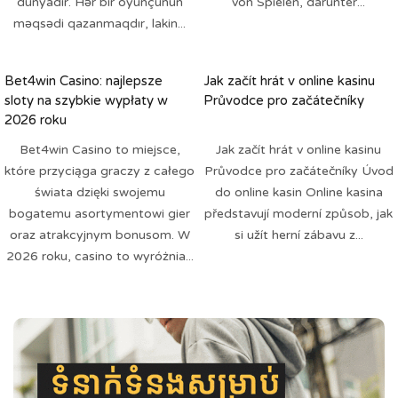
dünyadır. Hər bir oyunçunun
von Spielen, darunter...
məqsədi qazanmaqdır, lakin...
Bet4win Casino: najlepsze
Jak začít hrát v online kasinu
sloty na szybkie wypłaty w
Průvodce pro začátečníky
2026 roku
Bet4win Casino to miejsce,
Jak začít hrát v online kasinu
które przyciąga graczy z całego
Průvodce pro začátečníky Úvod
świata dzięki swojemu
do online kasin Online kasina
bogatemu asortymentowi gier
představují moderní způsob, jak
oraz atrakcyjnym bonusom. W
si užít herní zábavu z...
2026 roku, casino to wyróżnia...