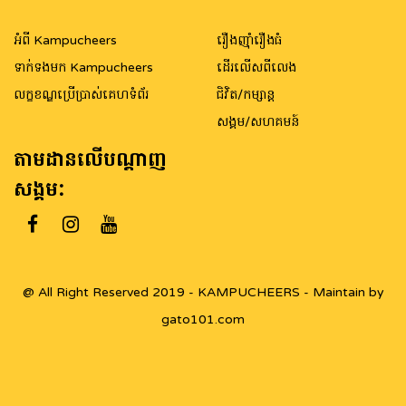
អំពី Kampucheers
រឿងញ៉ាំរឿងធំ
ទាក់ទងមក Kampucheers
ដើរលើសពីលេង
លក្ខខណ្ឌប្រើប្រាស់គេហទំព័រ
ជិវិត/កម្សាន្ត
សង្គម/សហគមន៍
តាមដានលើបណ្តាញ
សង្គម:
@ All Right Reserved 2019 - KAMPUCHEERS - Maintain by
gato101.com