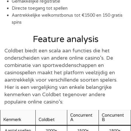
Gemakkelijke registratie
Directe toegang tot spellen
Aantrekkelijke welkomstbonus tot €1500 en 150 gratis
spins
Feature analysis
Coldbet biedt een scala aan functies die het
onderscheiden van andere online casino’s. De
combinatie van sportweddenschappen en
casinospellen maakt het platform veelzijdig en
aantrekkelijk voor verschillende soorten spelers.
Hier is een vergelijking van enkele belangrijke
kenmerken van Coldbet tegenover andere
populaire online casino’s:
Concurrent
Concurrent
Kenmerk
Coldbet
A
B
Aantal spellen
2000+
1500+
1800+