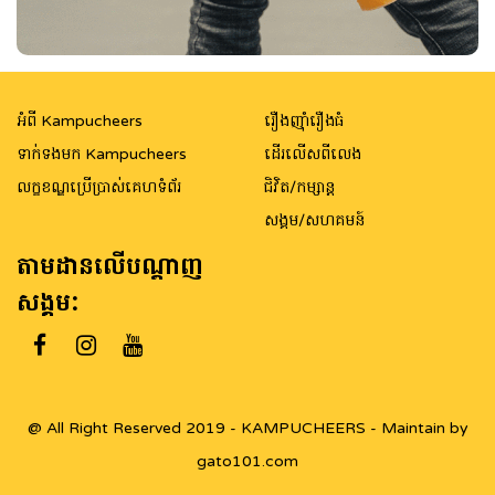
អំពី Kampucheers
រឿងញ៉ាំរឿងធំ
ទាក់ទងមក Kampucheers
ដើរលើសពីលេង
លក្ខខណ្ឌប្រើប្រាស់គេហទំព័រ
ជិវិត/កម្សាន្ត
សង្គម/សហគមន៍
តាមដានលើបណ្តាញ
សង្គម:
@ All Right Reserved 2019 - KAMPUCHEERS - Maintain by
gato101.com