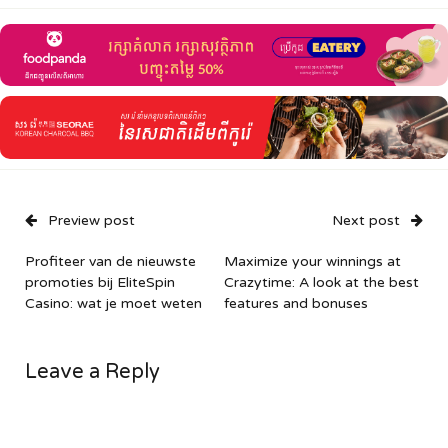
Preview post
Next post
Profiteer van de nieuwste
Maximize your winnings at
promoties bij EliteSpin
Crazytime: A look at the best
Casino: wat je moet weten
features and bonuses
Leave a Reply