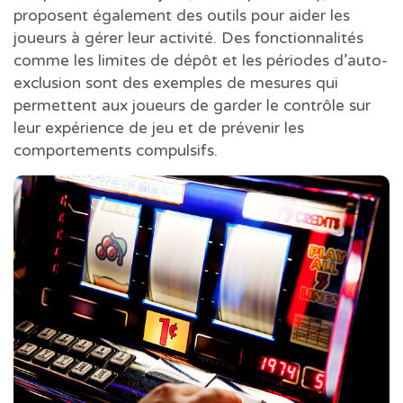
proposent également des outils pour aider les
joueurs à gérer leur activité. Des fonctionnalités
comme les limites de dépôt et les périodes d’auto-
exclusion sont des exemples de mesures qui
permettent aux joueurs de garder le contrôle sur
leur expérience de jeu et de prévenir les
comportements compulsifs.