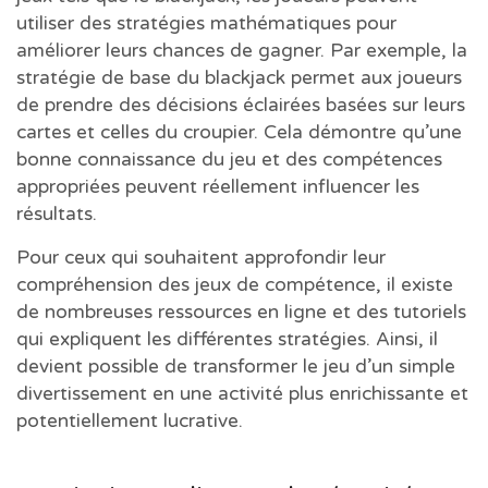
utiliser des stratégies mathématiques pour
améliorer leurs chances de gagner. Par exemple, la
stratégie de base du blackjack permet aux joueurs
de prendre des décisions éclairées basées sur leurs
cartes et celles du croupier. Cela démontre qu’une
bonne connaissance du jeu et des compétences
appropriées peuvent réellement influencer les
résultats.
Pour ceux qui souhaitent approfondir leur
compréhension des jeux de compétence, il existe
de nombreuses ressources en ligne et des tutoriels
qui expliquent les différentes stratégies. Ainsi, il
devient possible de transformer le jeu d’un simple
divertissement en une activité plus enrichissante et
potentiellement lucrative.