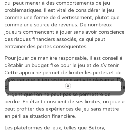
qui peut mener à des comportements de jeu
problématiques. Il est vital de considérer le jeu
comme une forme de divertissement, plutôt que
comme une source de revenus. De nombreux
joueurs commencent à jouer sans avoir conscience
des risques financiers associés, ce qui peut
entraîner des pertes conséquentes.
Pour jouer de manière responsable, il est conseillé
d’établir un budget fixe pour le jeu et de s’y tenir.
Cette approche permet de limiter les pertes et de
s’assurer que le jeu reste une activité plaisante. De
plus, il est recommandé de ne jamais jouer avec de
l’argent que l’on ne peut pas se permettre de
perdre. En étant conscient de ses limites, un joueur
peut profiter des expériences de jeu sans mettre
en péril sa situation financière.
Les plateformes de jeux, telles que Betory,