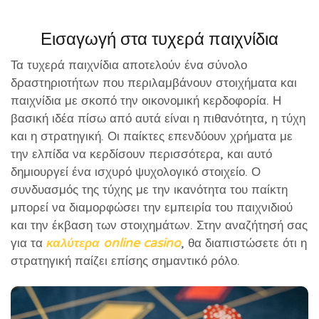
Εισαγωγή στα τυχερά παιχνίδια
Τα τυχερά παιχνίδια αποτελούν ένα σύνολο
δραστηριοτήτων που περιλαμβάνουν στοιχήματα και
παιχνίδια με σκοπό την οικονομική κερδοφορία. Η
βασική ιδέα πίσω από αυτά είναι η πιθανότητα, η τύχη
και η στρατηγική. Οι παίκτες επενδύουν χρήματα με
την ελπίδα να κερδίσουν περισσότερα, και αυτό
δημιουργεί ένα ισχυρό ψυχολογικό στοιχείο. Ο
συνδυασμός της τύχης με την ικανότητα του παίκτη
μπορεί να διαμορφώσει την εμπειρία του παιχνιδιού
και την έκβαση των στοιχημάτων. Στην αναζήτησή σας
για τα
καλύτερα online casino
, θα διαπιστώσετε ότι η
στρατηγική παίζει επίσης σημαντικό ρόλο.