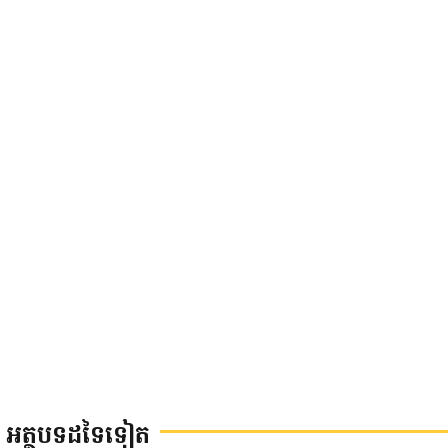
អត្ថបទដទៃទៀត