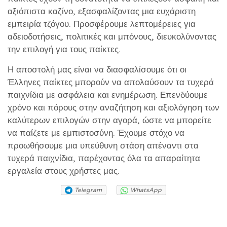
αξιόπιστα καζίνο, εξασφαλίζοντας μια ευχάριστη
εμπειρία τζόγου. Προσφέρουμε λεπτομέρειες για
αδειοδοτήσεις, πολιτικές και μπόνους, διευκολύνοντας
την επιλογή για τους παίκτες.
Η αποστολή μας είναι να διασφαλίσουμε ότι οι
Έλληνες παίκτες μπορούν να απολαύσουν τα τυχερά
παιχνίδια με ασφάλεια και ενημέρωση. Επενδύουμε
χρόνο και πόρους στην αναζήτηση και αξιολόγηση των
καλύτερων επιλογών στην αγορά, ώστε να μπορείτε
να παίζετε με εμπιστοσύνη. Έχουμε στόχο να
προωθήσουμε μια υπεύθυνη στάση απέναντι στα
τυχερά παιχνίδια, παρέχοντας όλα τα απαραίτητα
εργαλεία στους χρήστες μας.
Telegram
WhatsApp