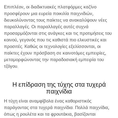
Επιπλέον, οι διαδικτυακές πλατφόρμες καζίνο
προσφέρουν μια ευρεία ποικιλία παιχνιδιών,
διευκολύνοντας τους παίκτες να ανακαλύψουν νέες
παραλλαγές. Οι παραλλαγές αυτές συχνά
προσαρμόζονται στις ανάγκες και τις προτιμήσεις του
κοινού, γεγονός που τις καθιστά πιο ελκυστικές και
προσιτές. Καθώς οι τεχνολογίες εξελίσσονται, οι
παίκτες έχουν πρόσβαση σε καινοτόμες εμπειρίες,
μεταμορφώνοντας την παραδοσιακή εμπειρία του
τζόγου.
Η επίδραση της τύχης στα τυχερά
παιχνίδια
Η τύχη είναι αναμφίβολα ένας καθοριστικός
παράγοντας στα τυχερά παιχνίδια. Πολλά παιχνίδια,
όπως η ρουλέτα και τα φρουτάκια, βασίζονται