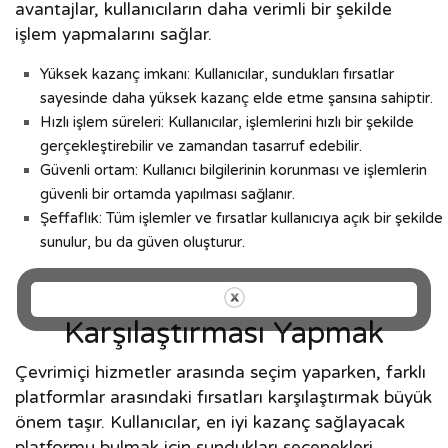
avantajlar, kullanıcıların daha verimli bir şekilde
işlem yapmalarını sağlar.
Yüksek kazanç imkanı:
Kullanıcılar, sundukları fırsatlar
sayesinde daha yüksek kazanç elde etme şansına sahiptir.
Hızlı işlem süreleri:
Kullanıcılar, işlemlerini hızlı bir şekilde
gerçekleştirebilir ve zamandan tasarruf edebilir.
Güvenli ortam:
Kullanıcı bilgilerinin korunması ve işlemlerin
güvenli bir ortamda yapılması sağlanır.
Şeffaflık:
Tüm işlemler ve fırsatlar kullanıcıya açık bir şekilde
sunulur, bu da güven oluşturur.
Platformlarda Fırsat
Karşılaştırması Yapmak
Çevrimiçi hizmetler arasında seçim yaparken, farklı
platformlar arasındaki fırsatları karşılaştırmak büyük
önem taşır. Kullanıcılar, en iyi kazanç sağlayacak
platformu bulmak için sundukları seçenekleri