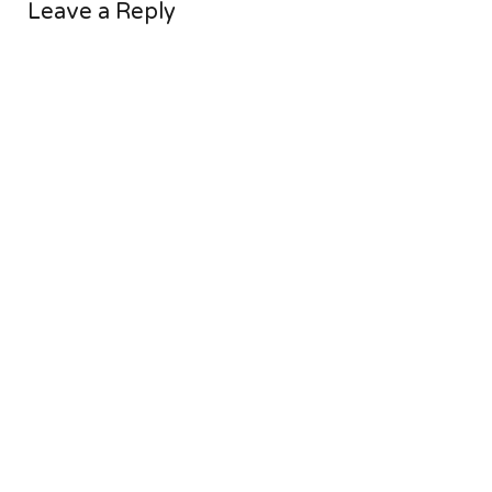
Leave a Reply