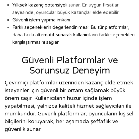
Yüksek kazanç potansiyeli
sunar: En uygun fırsatlar
sayesinde, oyuncular büyük kazançlar elde edebilir.
Güvenli işlem yapma imkanı
Farklı seçeneklerin değerlendirilmesi
: Bu tür platformlar,
daha fazla alternatif sunarak kullanıcıların farklı seçenekleri
karşılaştırmasını sağlar.
Güvenli Platformlar ve
Sorunsuz Deneyim
Çevrimiçi platformlar üzerinden kazanç elde etmek
isteyenler için güvenli bir ortam sağlamak büyük
önem taşır. Kullanıcıların huzur içinde işlem
yapabilmesi, yalnızca kaliteli hizmet sağlayıcıları ile
mümkündür. Güvenli platformlar, oyuncuların kişisel
bilgilerini koruyarak, her aşamada şeffaflık ve
güvenlik sunar.