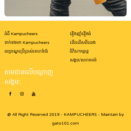
អំពី Kampucheers
រឿងញ៉ាំរឿងធំ
ទាក់ទងមក Kampucheers
ដើរលើសពីលេង
លក្ខខណ្ឌប្រើប្រាស់គេហទំព័រ
ជិវិត/កម្សាន្ត
សង្គម/សហគមន៍
តាមដានលើបណ្តាញ
សង្គម:
@ All Right Reserved 2019 - KAMPUCHEERS - Maintain by
gato101.com