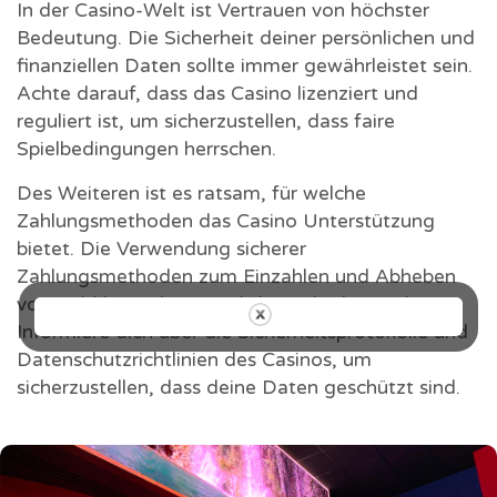
In der Casino-Welt ist Vertrauen von höchster
Bedeutung. Die Sicherheit deiner persönlichen und
finanziellen Daten sollte immer gewährleistet sein.
Achte darauf, dass das Casino lizenziert und
reguliert ist, um sicherzustellen, dass faire
Spielbedingungen herrschen.
Des Weiteren ist es ratsam, für welche
Zahlungsmethoden das Casino Unterstützung
bietet. Die Verwendung sicherer
Zahlungsmethoden zum Einzahlen und Abheben
von Geld kann dir zusätzliche Sicherheit geben.
Informiere dich über die Sicherheitsprotokolle und
Datenschutzrichtlinien des Casinos, um
sicherzustellen, dass deine Daten geschützt sind.