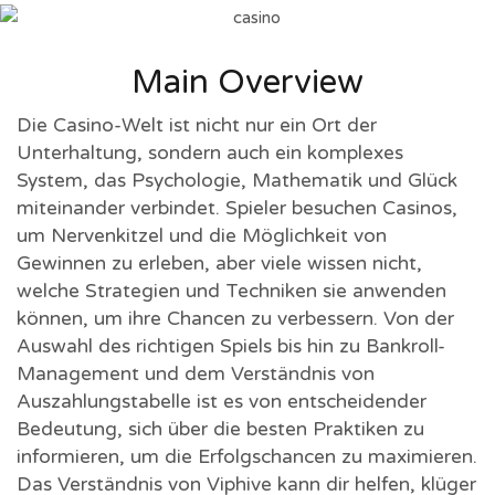
Main Overview
Die Casino-Welt ist nicht nur ein Ort der
Unterhaltung, sondern auch ein komplexes
System, das Psychologie, Mathematik und Glück
miteinander verbindet. Spieler besuchen Casinos,
um Nervenkitzel und die Möglichkeit von
Gewinnen zu erleben, aber viele wissen nicht,
welche Strategien und Techniken sie anwenden
können, um ihre Chancen zu verbessern. Von der
Auswahl des richtigen Spiels bis hin zu Bankroll-
Management und dem Verständnis von
Auszahlungstabelle ist es von entscheidender
Bedeutung, sich über die besten Praktiken zu
informieren, um die Erfolgschancen zu maximieren.
Das Verständnis von Viphive kann dir helfen, klüger