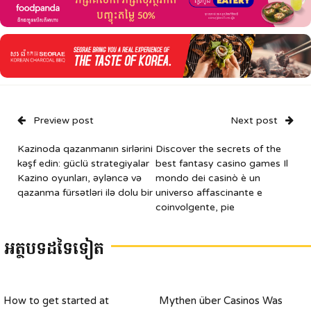
Preview post
Next post
Kazinoda qazanmanın sirlərini
Discover the secrets of the
kəşf edin: güclü strategiyalar
best fantasy casino games Il
Kazino oyunları, əyləncə və
mondo dei casinò è un
qazanma fürsətləri ilə dolu bir
universo affascinante e
coinvolgente, pie
អត្ថបទដទៃទៀត
How to get started at
Mythen über Casinos Was