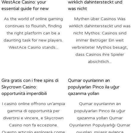
WestAce Casino: your
wirklich dahintersteckt und
essential guide for new
was nicht
players
As the world of online gaming
Mythen über Casinos Was
continues to flourish, finding
wirklich dahintersteckt und was
the right platform can be a
nicht Mythos: Casinos sind
daunting task for new players.
immer Betrüger Ein weit
WestAce Casino stands...
verbreiteter Mythos besagt,
dass Casinos ihre Spieler
absichtlich...
Gira gratis con i free spins di
Qumar oyunlarının ən
Skycrown Casino:
populyarları Pinco ilə uğur
opportunità imperdibili
qazanma yolları
I casinò online offrono un’ampia
Qumar oyunlarının ən
gamma di opportunità per
populyarları Pinco ilə uğur
divertirsi e vincere, e Skycrown
qazanma yolları Qumar
Casino non fa eccezione.
Oyunlarının Populyarlığı Qumar
Questo articolo esplorerà come
oyunları, müasir əyləncə