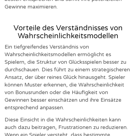
Gewinne maximieren.
Vorteile des Verständnisses von
Wahrscheinlichkeitsmodellen
Ein tiefgreifendes Verständnis von
Wahrscheinlichkeitsmodellen ermöglicht es
Spielern, die Struktur von Glücksspielen besser zu
durchschauen. Dies führt zu einem strategischeren
Ansatz, der über reines Glück hinausgeht. Spieler
können Muster erkennen, die Wahrscheinlichkeit
von Bonusrunden oder die Häufigkeit von
Gewinnen besser einschätzen und ihre Einsätze
entsprechend anpassen.
Diese Einsicht in die Wahrscheinlichkeiten kann
auch dazu beitragen, Frustrationen zu reduzieren.
Wenn ein Spieler versteht, dass bestimmte