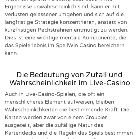
Ergebnisse unwahrscheinlich sind, kann er mit
Verlusten gelassener umgehen und sich auf die
langfristige Strategie konzentrieren, anstatt von
kurzfristigen Pechsträhnen entmutigt zu werden.
Dies ist eine wichtige mentale Komponente, die
das Spielerlebnis im SpellWin Casino bereichern
kann.
Die Bedeutung von Zufall und
Wahrscheinlichkeit im Live-Casino
Auch in Live-Casino-Spielen, die oft ein
menschlicheres Element aufweisen, bleiben
Wahrscheinlichkeiten die bestimmende Kraft. Die
Karten werden zwar von einem Croupier
ausgeteilt, aber die zufällige Natur des
Kartendecks und die Regeln des Spiels bestimmen