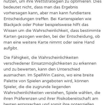
nutzen, um ihre Wettstrategien zu optimieren. Dies
bedeutet nicht, dass man das Ergebnis
vorhersagen kann, aber man kann fundiertere
Entscheidungen treffen. Bei Kartenspielen wie
Blackjack oder Poker beispielsweise hilft das
Wissen um die Wahrscheinlichkeit, dass bestimmte
Karten gezogen werden, bei der Entscheidung, ob
man eine weitere Karte nimmt oder seine Hand
aufgibt.
Die Fähigkeit, die Wahrscheinlichkeiten
verschiedener Einsatzmöglichkeiten zu erkennen
und zu bewerten, kann den Unterschied
ausmachen. Im SpellWin Casino, wo eine breite
Palette von Spielen angeboten wird, können
Spieler, die die zugrunde liegenden
Wahrscheinlichkeiten verstehen, Spiele wählen, die
ihren Präferenzen und ihrer Risikobereitschaft am
besten entsprechen und somit ihre potenziellen