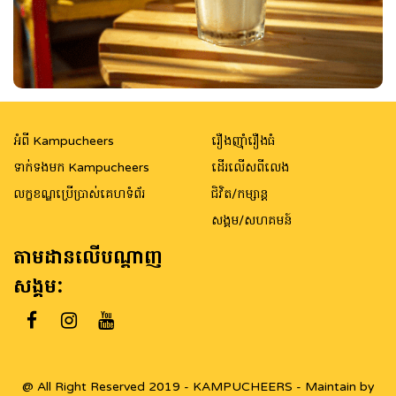
អំពី Kampucheers
រឿងញ៉ាំរឿងធំ
ទាក់ទងមក Kampucheers
ដើរលើសពីលេង
លក្ខខណ្ឌប្រើប្រាស់គេហទំព័រ
ជិវិត/កម្សាន្ត
សង្គម/សហគមន៍
តាមដានលើបណ្តាញ
សង្គម:
@ All Right Reserved 2019 - KAMPUCHEERS - Maintain by