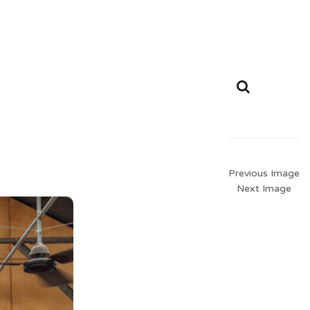
Previous Image
Next Image