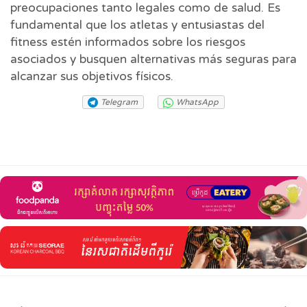
preocupaciones tanto legales como de salud. Es
fundamental que los atletas y entusiastas del
fitness estén informados sobre los riesgos
asociados y busquen alternativas más seguras para
alcanzar sus objetivos físicos.
Telegram
WhatsApp