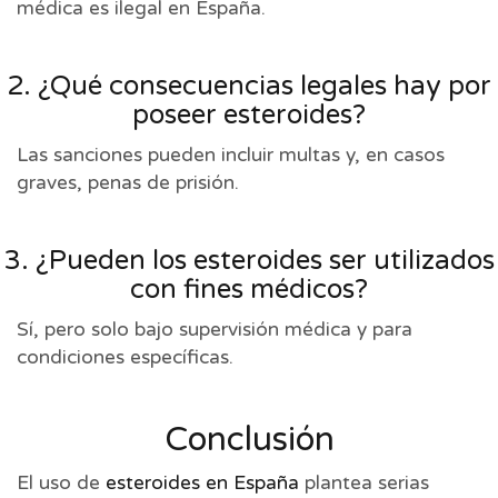
médica es ilegal en España.
2. ¿Qué consecuencias legales hay por
poseer esteroides?
Las sanciones pueden incluir multas y, en casos
graves, penas de prisión.
3. ¿Pueden los esteroides ser utilizados
con fines médicos?
Sí, pero solo bajo supervisión médica y para
condiciones específicas.
Conclusión
El uso de
esteroides en España
plantea serias