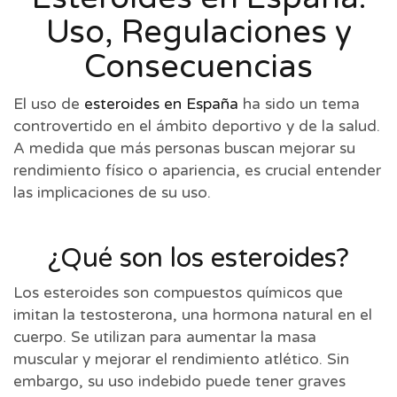
Uso, Regulaciones y
Consecuencias
El uso de
esteroides en España
ha sido un tema
controvertido en el ámbito deportivo y de la salud.
A medida que más personas buscan mejorar su
rendimiento físico o apariencia, es crucial entender
las implicaciones de su uso.
¿Qué son los esteroides?
Los esteroides son compuestos químicos que
imitan la testosterona, una hormona natural en el
cuerpo. Se utilizan para aumentar la masa
muscular y mejorar el rendimiento atlético. Sin
embargo, su uso indebido puede tener graves