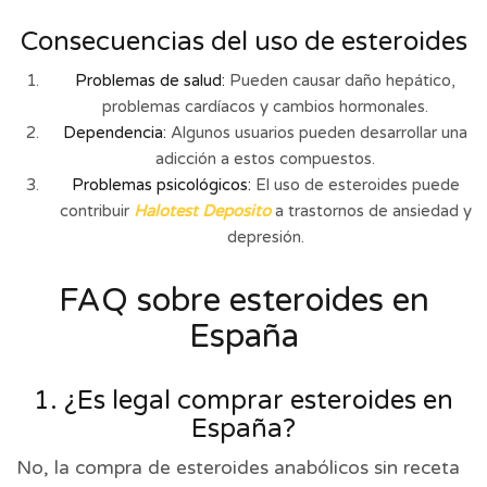
Consecuencias del uso de esteroides
Problemas de salud:
Pueden causar daño hepático,
problemas cardíacos y cambios hormonales.
Dependencia:
Algunos usuarios pueden desarrollar una
adicción a estos compuestos.
Problemas psicológicos:
El uso de esteroides puede
contribuir
Halotest Deposito
a trastornos de ansiedad y
depresión.
FAQ sobre esteroides en
España
1. ¿Es legal comprar esteroides en
España?
No, la compra de esteroides anabólicos sin receta