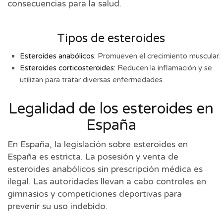
consecuencias para la salud.
Tipos de esteroides
Esteroides anabólicos:
Promueven el crecimiento muscular.
Esteroides corticosteroides:
Reducen la inflamación y se
utilizan para tratar diversas enfermedades.
Legalidad de los esteroides en
España
En España, la legislación sobre esteroides en
España es estricta. La posesión y venta de
esteroides anabólicos sin prescripción médica es
ilegal. Las autoridades llevan a cabo controles en
gimnasios y competiciones deportivas para
prevenir su uso indebido.