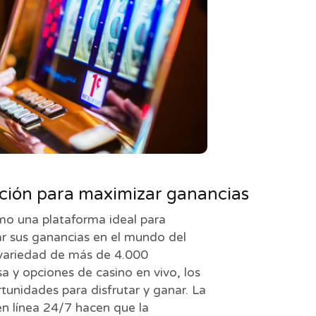
ción para maximizar ganancias
o una plataforma ideal para
r sus ganancias en el mundo del
 variedad de más de 4.000
 y opciones de casino en vivo, los
unidades para disfrutar y ganar. La
 en línea 24/7 hacen que la