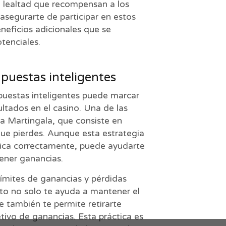
 lealtad que recompensan a los
asegurarte de participar en estos
eficios adicionales que se
tenciales.
apuestas inteligentes
puestas inteligentes puede marcar
ultados en el casino. Una de las
la Martingala, que consiste en
que pierdes. Aunque esta estrategia
plica correctamente, puede ayudarte
tener ganancias.
límites de ganancias y pérdidas
to no solo te ayuda a mantener el
ue también te permite retirarte
ivo de ganancias. Esta práctica es