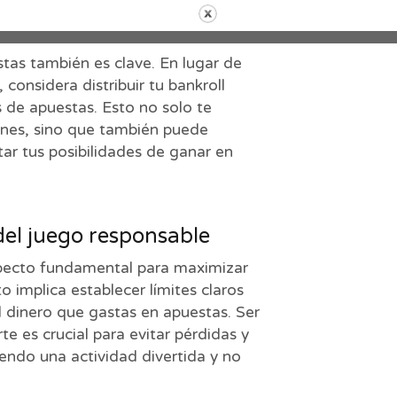
ión de seguir jugando hasta perder
stas también es clave. En lugar de
 considera distribuir tu bankroll
s de apuestas. Esto no solo te
ones, sino que también puede
tar tus posibilidades de ganar en
del juego responsable
specto fundamental para maximizar
o implica establecer límites claros
 dinero que gastas en apuestas. Ser
e es crucial para evitar pérdidas y
iendo una actividad divertida y no