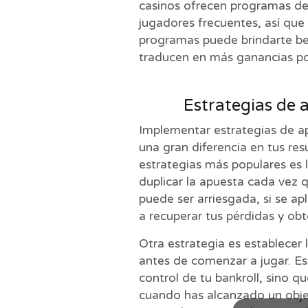
casinos ofrecen programas de
jugadores frecuentes, así que 
programas puede brindarte ben
traducen en más ganancias po
Estrategias de 
Implementar estrategias de a
una gran diferencia en tus res
estrategias más populares es 
duplicar la apuesta cada vez 
puede ser arriesgada, si se a
a recuperar tus pérdidas y ob
Otra estrategia es establecer 
antes de comenzar a jugar. Es
control de tu bankroll, sino q
cuando has alcanzado un objet