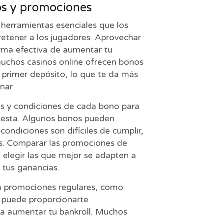
s y promociones
herramientas esenciales que los
retener a los jugadores. Aprovechar
rma efectiva de aumentar tu
 muchos casinos online ofrecen bonos
 primer depósito, lo que te da más
nar.
os y condiciones de cada bono para
puesta. Algunos bonos pueden
 condiciones son difíciles de cumplir,
s. Comparar las promociones de
á elegir las que mejor se adapten a
 tus ganancias.
 promociones regulares, como
 puede proporcionarte
ra aumentar tu bankroll. Muchos