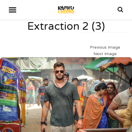
Extraction 2 (3)
Previous Image
Next Image