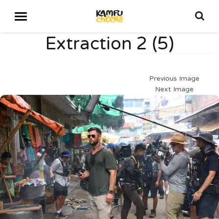
Extraction 2 (5)
Previous Image
Next Image