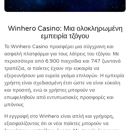
Winhero Casino: Μια ολοκληρωμένη
εμπειρία τζόγου
Το Winhero Casino προσφέρει μια σύγχρονη και
ασφαλή πλατφόρμα για τους λάτρεις του τζόγου. Με
περισσότερα από 6.900 παιχνίδια και 747 ζωντανά
τραπέζια, οι παίκτες έχουν την ευκαιρία να
εξερευνήσουν μια ευρεία γκάμα επιλογών. Η εμπειρία
χρήστη είναι σχεδιασμένη έτσι ώστε να είναι εύκολη
και προσιτή, ενώ οι χρήστες μπορούν να
επωφεληθούν από εντυπωσιακές προσφορές και
μπόνους.
Η εγγραφή στο Winhero είναι απλή και γρήγορη,
εξασφαλίζοντας ότι οι νέοι παίκτες μπορούν να