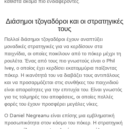
καθιστά ακόμα πιο ενδιαφέροντες.
Διάσημοι τζογαδόροι και οι στρατηγικές
τους
Πολλοί διάσημοι τζογαδόροι έχουν αναπτύξει
μοναδικές στρατηγικές για να κερδίσουν στα
παιχνίδια, οι οποίες ποικίλουν από το πόκερ μέχρι τη
ρουλέτα. Ένας από τους πιο γνωστούς είναι ο Phil
Ivey, ο οποίος έχει κερδίσει εκατομμύρια παίζοντας
πόκερ. Η ικανότητά του να διαβάζει τους αντιπάλους
και να προσαρμόζεται στις συνθήκες του παιχνιδιού
είναι απαραίτητες για την επιτυχία του. Είναι γνωστός
για τις τολμηρές του αποφάσεις, οι οποίες πολλές
φορές του έχουν προσφέρει μεγάλες νίκες.
Ο Daniel Negreanu είναι επίσης μια εμβληματική
προσωπικότητα στον κόσμο του πόκερ. Η στρατηγική