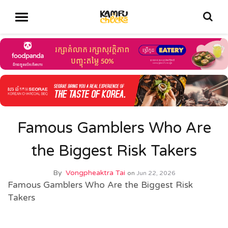
Famous Gamblers Who Are
the Biggest Risk Takers
By
Vongpheaktra Tai
on
Jun 22, 2026
Famous Gamblers Who Are the Biggest Risk
Takers