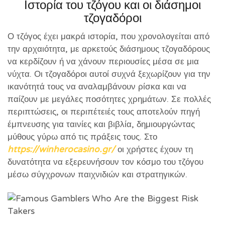
Ιστορία του τζόγου και οι διάσημοι
τζογαδόροι
Ο τζόγος έχει μακρά ιστορία, που χρονολογείται από
την αρχαιότητα, με αρκετούς διάσημους τζογαδόρους
να κερδίζουν ή να χάνουν περιουσίες μέσα σε μια
νύχτα. Οι τζογαδόροι αυτοί συχνά ξεχωρίζουν για την
ικανότητά τους να αναλαμβάνουν ρίσκα και να
παίζουν με μεγάλες ποσότητες χρημάτων. Σε πολλές
περιπτώσεις, οι περιπέτειές τους αποτελούν πηγή
έμπνευσης για ταινίες και βιβλία, δημιουργώντας
μύθους γύρω από τις πράξεις τους. Στο
https://winherocasino.gr/
οι χρήστες έχουν τη
δυνατότητα να εξερευνήσουν τον κόσμο του τζόγου
μέσω σύγχρονων παιχνιδιών και στρατηγικών.