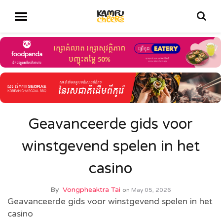
Geavanceerde gids voor
winstgevend spelen in het
casino
By
Vongpheaktra Tai
on
May 05, 2026
Geavanceerde gids voor winstgevend spelen in het
casino