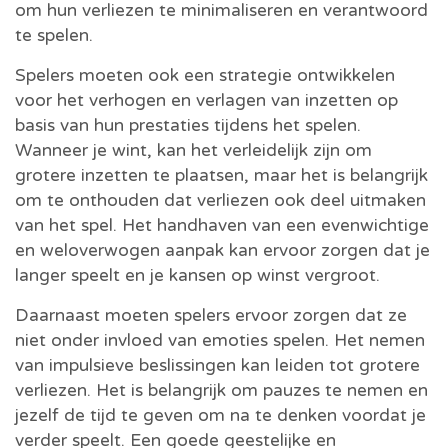
om hun verliezen te minimaliseren en verantwoord
te spelen.
Spelers moeten ook een strategie ontwikkelen
voor het verhogen en verlagen van inzetten op
basis van hun prestaties tijdens het spelen.
Wanneer je wint, kan het verleidelijk zijn om
grotere inzetten te plaatsen, maar het is belangrijk
om te onthouden dat verliezen ook deel uitmaken
van het spel. Het handhaven van een evenwichtige
en weloverwogen aanpak kan ervoor zorgen dat je
langer speelt en je kansen op winst vergroot.
Daarnaast moeten spelers ervoor zorgen dat ze
niet onder invloed van emoties spelen. Het nemen
van impulsieve beslissingen kan leiden tot grotere
verliezen. Het is belangrijk om pauzes te nemen en
jezelf de tijd te geven om na te denken voordat je
verder speelt. Een goede geestelijke en