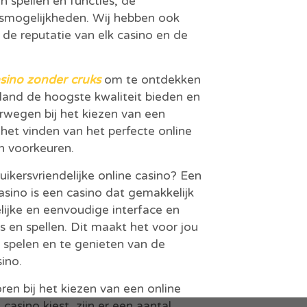
n spellen en functies, de
gsmogelijkheden. Wij hebben ook
de reputatie van elk casino en de
.
asino zonder cruks
om te ontdekken
rland de hoogste kwaliteit bieden en
rwegen bij het kiezen van een
j het vinden van het perfecte online
n voorkeuren.
kersvriendelijke online casino? Een
casino is een casino dat gemakkelijk
lijke en eenvoudige interface en
 en spellen. Dit maakt het voor jou
e spelen en te genieten van de
sino.
oren bij het kiezen van een online
casino kiest, zijn er een aantal