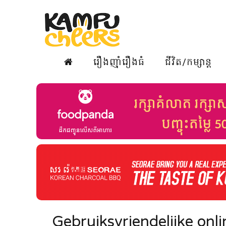
រឿងញ៉ាំរឿងធំ
ជីវិត/កម្សាន្ត
Gebruiksvriendelijke onl