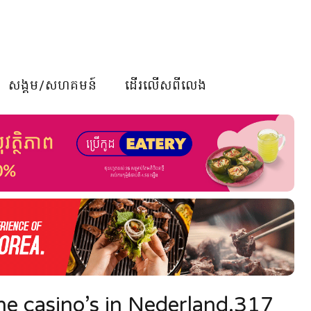
សង្គម/សហគមន៍
ដើរលើសពីលេង
ine casino’s in Nederland.317