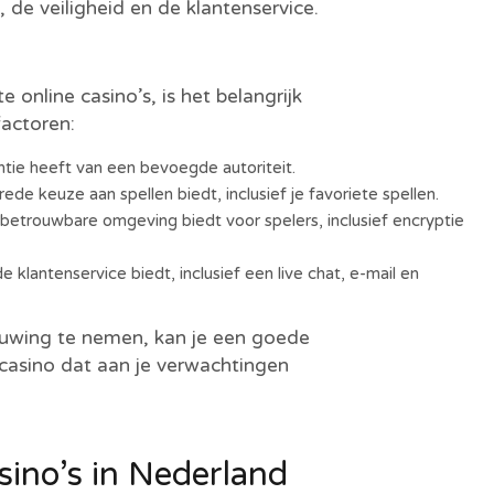
, de veiligheid en de klantenservice.
 online casino’s, is het belangrijk
factoren:
centie heeft van een bevoegde autoriteit.
rede keuze aan spellen biedt, inclusief je favoriete spellen.
en betrouwbare omgeving biedt voor spelers, inclusief encryptie
e klantenservice biedt, inclusief een live chat, e-mail en
uwing te nemen, kan je een goede
casino dat aan je verwachtingen
sino’s in Nederland