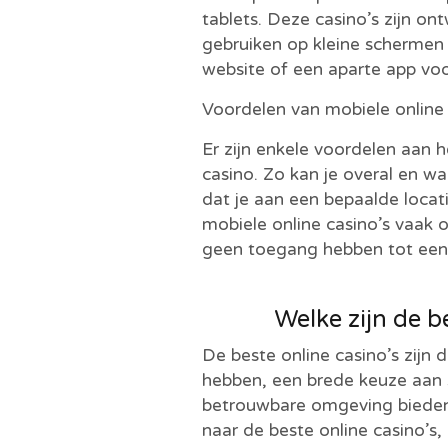
tablets. Deze casino’s zijn o
gebruiken op kleine schermen
website of een aparte app voo
Voordelen van mobiele online 
Er zijn enkele voordelen aan h
casino. Zo kan je overal en wa
dat je aan een bepaalde locat
mobiele online casino’s vaak 
geen toegang hebben tot een
Welke zijn de b
De beste online casino’s zijn
hebben, een brede keuze aan s
betrouwbare omgeving bieden 
naar de beste online casino’s, 